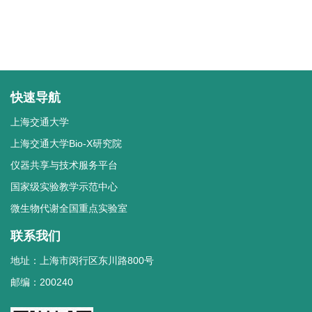
快速导航
上海交通大学
上海交通大学Bio-X研究院
仪器共享与技术服务平台
国家级实验教学示范中心
微生物代谢全国重点实验室
联系我们
地址：上海市闵行区东川路800号
邮编：200240