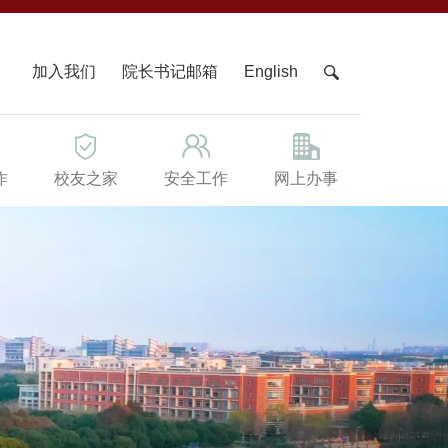
X
加入我们
院长书记邮箱
English
作
校友之家
安全工作
网上办事