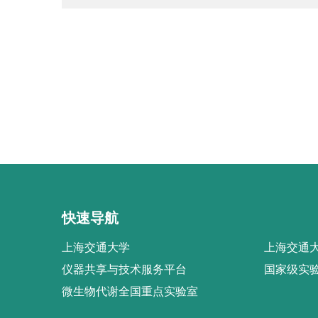
快速导航
上海交通大学
上海交通大
仪器共享与技术服务平台
国家级实
微生物代谢全国重点实验室