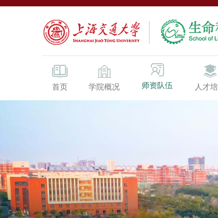
师资队伍
首页
学院概况
人才培