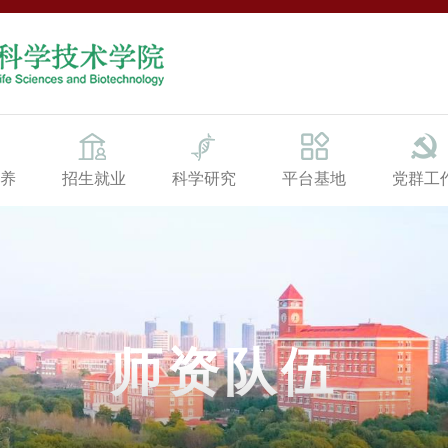
养
招生就业
科学研究
平台基地
党群工
师资队伍