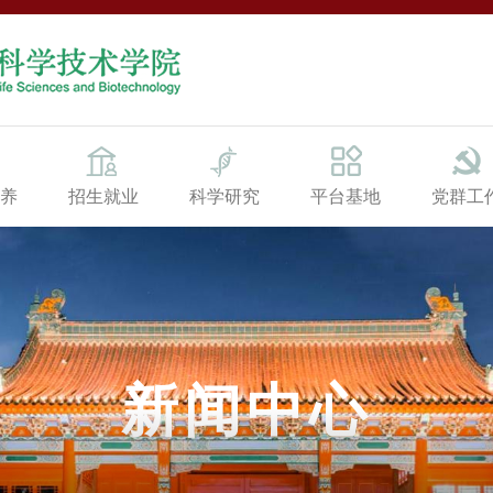
养
招生就业
科学研究
平台基地
党群工
新闻中心