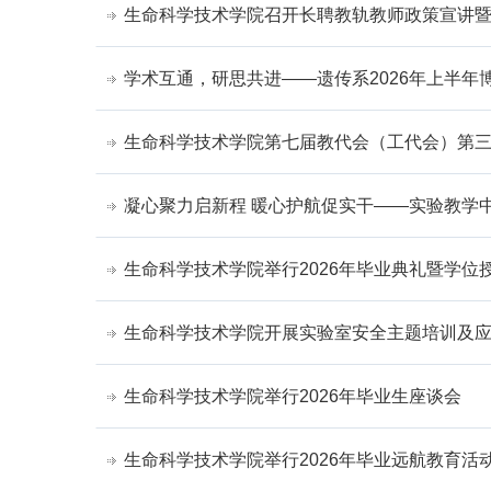
生命科学技术学院召开长聘教轨教师政策宣讲
学术互通，研思共进——遗传系2026年上半年
生命科学技术学院第七届教代会（工代会）第
凝心聚力启新程 暖心护航促实干——实验教学中
生命科学技术学院举行2026年毕业典礼暨学位
生命科学技术学院开展实验室安全主题培训及
生命科学技术学院举行2026年毕业生座谈会
生命科学技术学院举行2026年毕业远航教育活