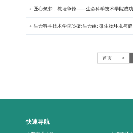
匠心筑梦，教坛争锋——生命科学技术学院成
生命科学技术学院“深部生命组: 微生物环境与健
首页
<
快速导航