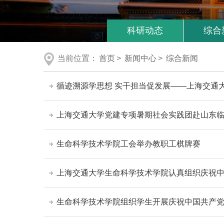
科研动态
综合
当前位置：
首页
>
新闻中心
>
综合新闻
循迹溯源学思想 实干担当促发展——上海交通大
上海交通大学党建专项暑期社会实践团赴山东
生命科学技术学院工会举办教职工棋牌赛
上海交通大学生命科学技术学院认真组织庆祝中
生命科学技术学院组织学生开展庆祝中国共产党