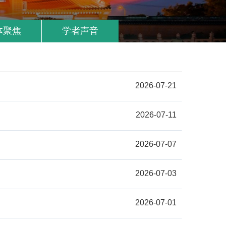
体聚焦
学者声音
2026-07-21
2026-07-11
2026-07-07
2026-07-03
2026-07-01