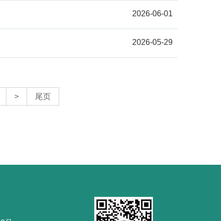
2026-06-01
2026-05-29
>
尾页