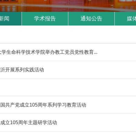
新闻
学术报告
通知公告
媒
学生命科学技术学院举办教工党员党性教育...
临沂开展系列实践活动
国共产党成立105周年系列学习教育活动
成立105周年主题研学活动