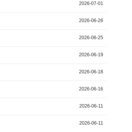
2026-07-01
2026-06-26
2026-06-25
2026-06-19
2026-06-18
2026-06-16
2026-06-11
2026-06-11