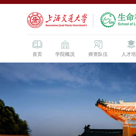
首页
学院概况
师资队伍
人才培