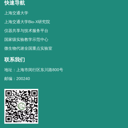
快速导航
上海交通大学
上海交通大学Bio-X研究院
仪器共享与技术服务平台
国家级实验教学示范中心
微生物代谢全国重点实验室
联系我们
地址：上海市闵行区东川路800号
邮编：200240