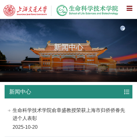
X
新闻中心
新闻中心
生命科学技术学院俞章盛教授荣获上海市归侨侨眷先
进个人表彰
2025-10-20