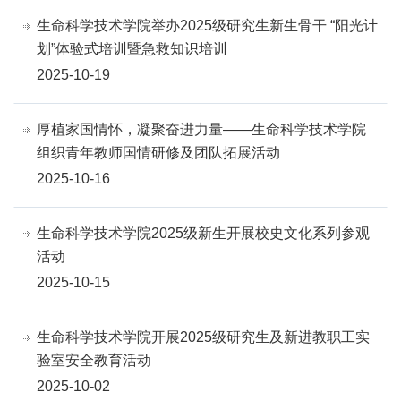
生命科学技术学院举办2025级研究生新生骨干 “阳光计
划”体验式培训暨急救知识培训
2025-10-19
厚植家国情怀，凝聚奋进力量——生命科学技术学院
组织青年教师国情研修及团队拓展活动
2025-10-16
生命科学技术学院2025级新生开展校史文化系列参观
活动
2025-10-15
生命科学技术学院开展2025级研究生及新进教职工实
验室安全教育活动
2025-10-02