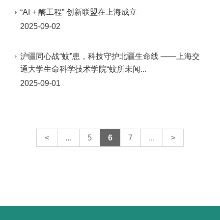
“AI + 酶工程” 创新联盟在上海成立
2025-09-02
沪疆同心战“蚊”患，科技守护北疆生命线 ——上海交
通大学生命科学技术学院“蚊所未闻...
2025-09-01
<
...
5
6
7
...
>