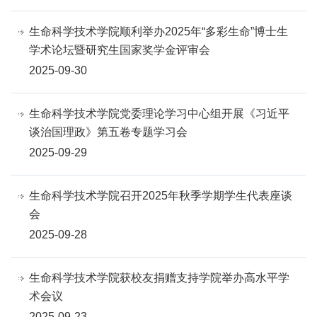
生命科学技术学院顺利举办2025年“多彩生命”博士生
学术论坛暨研究生国家奖学金评审会
2025-09-30
生命科学技术学院党委理论学习中心组开展《习近平
谈治国理政》第五卷专题学习会
2025-09-29
生命科学技术学院召开2025年秋季学期学生代表座谈
会
2025-09-28
生命科学技术学院获校友捐赠支持学院举办高水平学
术会议
2025-09-23