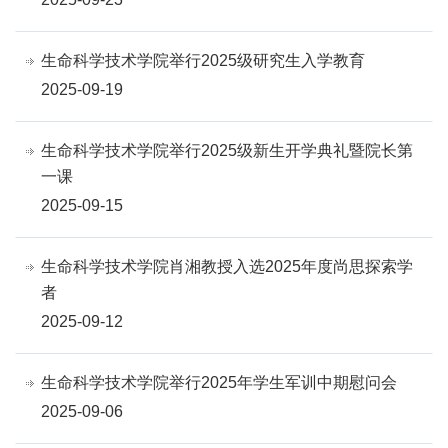
生命科学技术学院举行2025级研究生入学教育
2025-09-19
生命科学技术学院举行2025级新生开学典礼暨院长第
一课
2025-09-15
生命科学技术学院肖湘教授入选2025年度尚思探索学
者
2025-09-12
生命科学技术学院举行2025年学生军训中期慰问会
2025-09-06