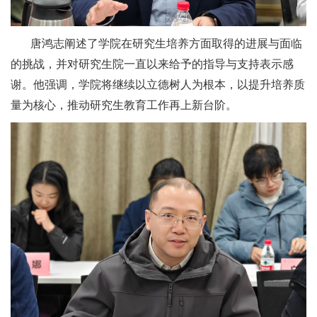
唐鸿志阐述了学院在研究生培养方面取得的进展与面临
的挑战，并对研究生院一直以来给予的指导与支持表示感
谢。他强调，学院将继续以立德树人为根本，以提升培养质
量为核心，推动研究生教育工作再上新台阶。