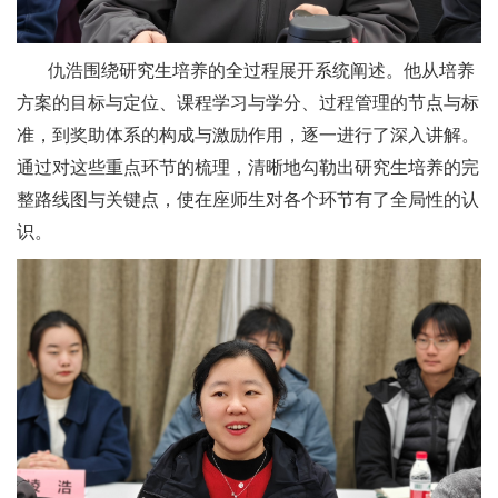
仇浩围绕研究生培养的全过程展开系统阐述。他从培养
方案的目标与定位、课程学习与学分、过程管理的节点与标
准，到奖助体系的构成与激励作用，逐一进行了深入讲解。
通过对这些重点环节的梳理，清晰地勾勒出研究生培养的完
整路线图与关键点，使在座师生对各个环节有了全局性的认
识。