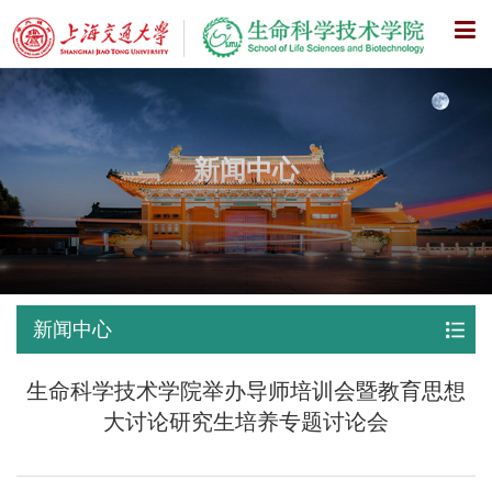
X
新闻中心
新闻中心
生命科学技术学院举办导师培训会暨教育思想
大讨论研究生培养专题讨论会