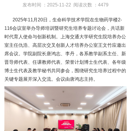
发布时间 ：2025-11-22
阅读次数 ：4479
2025年11月20日，生命科学技术学院在生物药学楼2-
116会议室举办导师培训暨研究生培养专题讨论会，共话新
时代育人使命与创新机制。上海交通大学研究生院培养办公
室主任仇浩、高层次交叉创新人才培养办公室王文竹应邀出
席会议。学院副院长唐鸿志、李丹，各系教学副系主任、新
晋导师代表、任课教师代表、荣誉计划博士生代表、各年级
博士生代表及教学秘书共同参会，围绕研究生培养过程中的
关键专题展开深入交流。会议由唐鸿志主持。