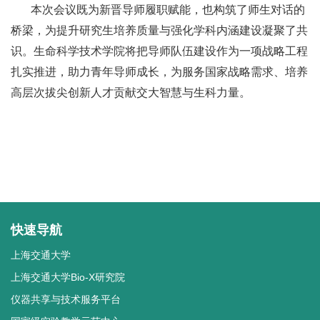
本次会议既为新晋导师履职赋能，也构筑了师生对话的
桥梁，为提升研究生培养质量与强化学科内涵建设凝聚了共
识。生命科学技术学院将把导师队伍建设作为一项战略工程
扎实推进，助力青年导师成长，为服务国家战略需求、培养
高层次拔尖创新人才贡献交大智慧与生科力量。
快速导航
上海交通大学
上海交通大学Bio-X研究院
仪器共享与技术服务平台