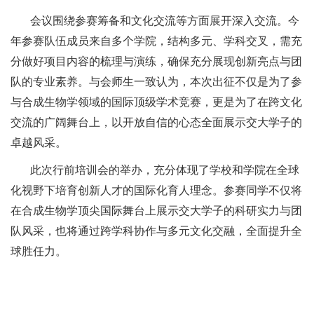
会议围绕参赛筹备和文化交流等方面展开深入交流。今
年参赛队伍成员来自多个学院，结构多元、学科交叉，需充
分做好项目内容的梳理与演练，确保充分展现创新亮点与团
队的专业素养。与会师生一致认为，本次出征不仅是为了参
与合成生物学领域的国际顶级学术竞赛，更是为了在跨文化
交流的广阔舞台上，以开放自信的心态全面展示交大学子的
卓越风采。
此次行前培训会的举办，充分体现了学校和学院在全球
化视野下培育创新人才的国际化育人理念。参赛同学不仅将
在合成生物学顶尖国际舞台上展示交大学子的科研实力与团
队风采，也将通过跨学科协作与多元文化交融，全面提升全
球胜任力。