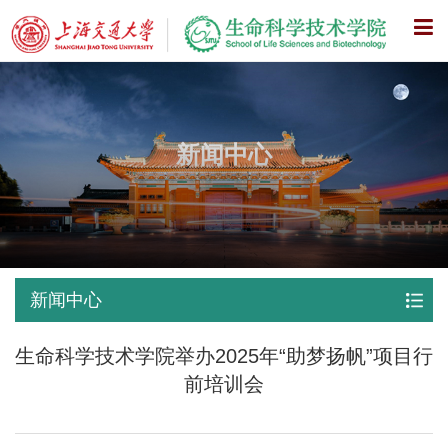
X
新闻中心
新闻中心
生命科学技术学院举办2025年“助梦扬帆”项目行
前培训会