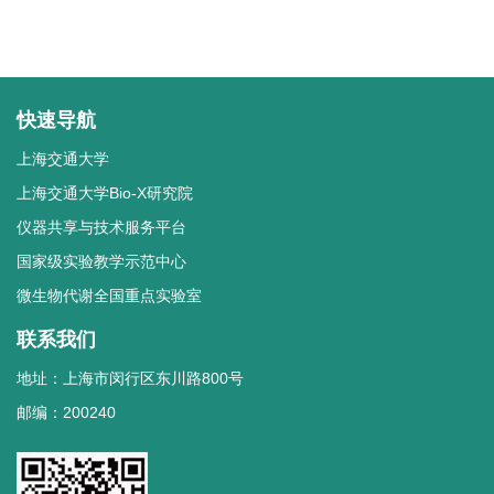
快速导航
上海交通大学
上海交通大学Bio-X研究院
仪器共享与技术服务平台
国家级实验教学示范中心
微生物代谢全国重点实验室
联系我们
地址：上海市闵行区东川路800号
邮编：200240