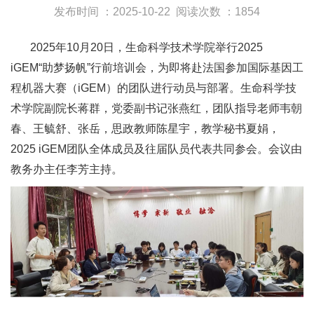
发布时间 ：2025-10-22
阅读次数 ：1854
2025年10月20日，生命科学技术学院举行2025
iGEM“助梦扬帆”行前培训会，为即将赴法国参加国际基因工
程机器大赛（iGEM）的团队进行动员与部署。生命科学技
术学院副院长蒋群，党委副书记张燕红，团队指导老师韦朝
春、王毓舒、张岳，思政教师陈星宇，教学秘书夏娟，
2025 iGEM团队全体成员及往届队员代表共同参会。会议由
教务办主任李芳主持。