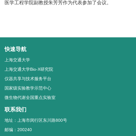
医学工程学院副教授朱芳芳作为代表参加了会议。
快速导航
上海交通大学
上海交通大学Bio-X研究院
仪器共享与技术服务平台
国家级实验教学示范中心
微生物代谢全国重点实验室
联系我们
地址：上海市闵行区东川路800号
邮编：200240