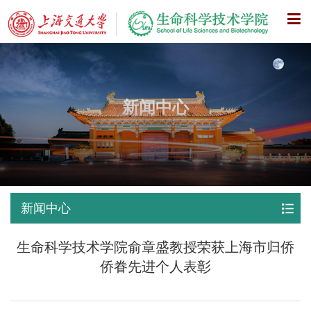
X
新闻中心
新闻中心
生命科学技术学院俞章盛教授荣获上海市归侨
侨眷先进个人表彰