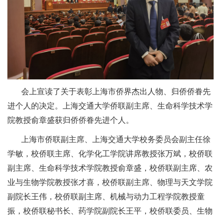
会上宣读了关于表彰上海市侨界杰出人物、归侨侨眷先
进个人的决定。上海交通大学侨联副主席、生命科学技术学
院教授俞章盛获归侨侨眷先进个人。
上海市侨联副主席、上海交通大学校务委员会副主任徐
学敏，校侨联主席、化学化工学院讲席教授张万斌，校侨联
副主席、生命科学技术学院教授俞章盛，校侨联副主席、农
业与生物学院教授张才喜，校侨联副主席、物理与天文学院
副院长王伟，校侨联副主席、机械与动力工程学院教授童
振，校侨联秘书长、药学院副院长王平，校侨联委员、生物