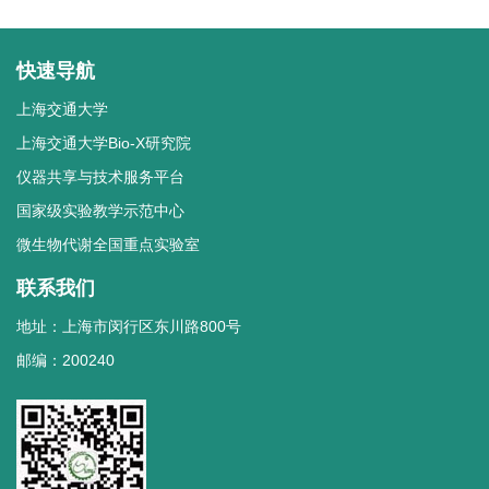
快速导航
上海交通大学
上海交通大学Bio-X研究院
仪器共享与技术服务平台
国家级实验教学示范中心
微生物代谢全国重点实验室
联系我们
地址：上海市闵行区东川路800号
邮编：200240