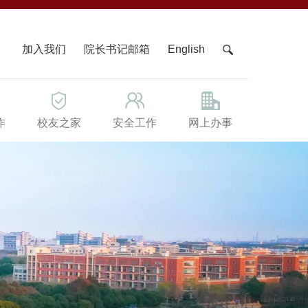
X
加入我们
院长书记邮箱
English
作
校友之家
安全工作
网上办事