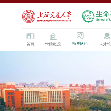
师资队伍
首页
学院概况
人才培