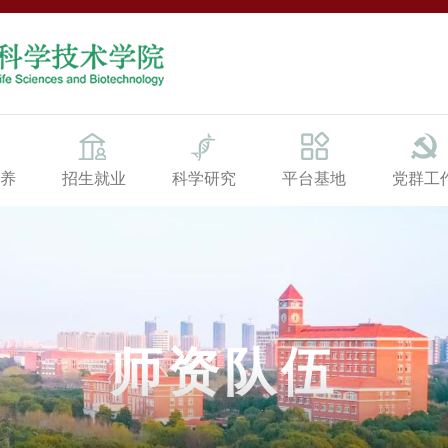
养
招生就业
科学研究
平台基地
党群工
师资队伍