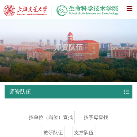
X
师资队伍
师资队伍
按单位（岗位）查找
按字母查找
教研队伍
支撑队伍