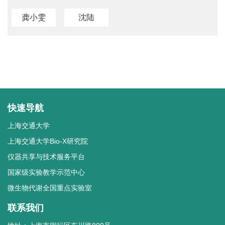
龚小雯
沈陆
快速导航
上海交通大学
上海交通大学Bio-X研究院
仪器共享与技术服务平台
国家级实验教学示范中心
微生物代谢全国重点实验室
联系我们