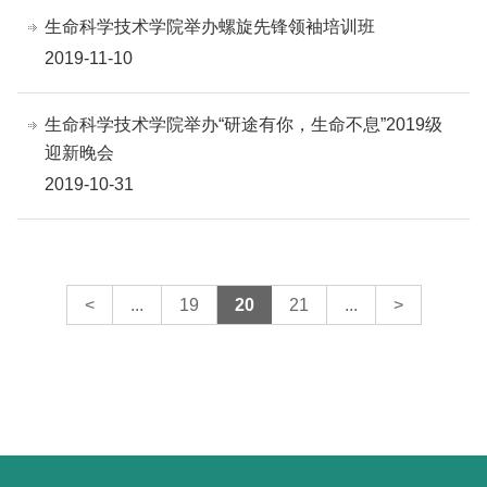
生命科学技术学院举办螺旋先锋领袖培训班
2019-11-10
生命科学技术学院举办“研途有你，生命不息”2019级
迎新晚会
2019-10-31
<
...
19
20
21
...
>