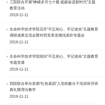
三院联合开展“峥嵘岁月七十载 砥砺奋进新时代”主题
教育活动
2019-11-11
生命科学技术学院召开“不忘初心、牢记使命”主题教育
调研成果交流会暨对照党章党规找差距专题会
2019-11-11
生命科学技术学院组织“不忘初心、牢记使命”主题教育
专题党课
2019-11-11
四院联合举办首期“红色基因”入党积极分子培训班开班
典礼暨理论教学
2019-11-11