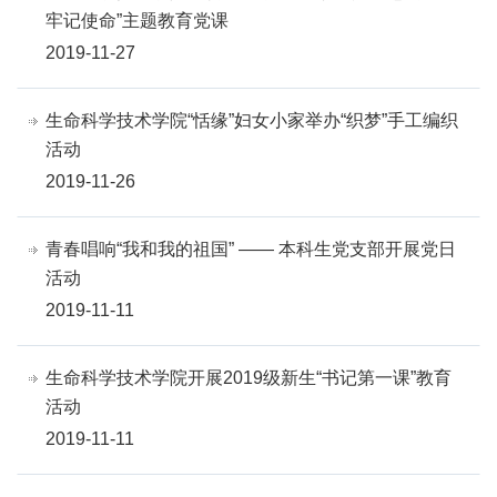
牢记使命”主题教育党课
2019-11-27
生命科学技术学院“恬缘”妇女小家举办“织梦”手工编织
活动
2019-11-26
青春唱响“我和我的祖国” —— 本科生党支部开展党日
活动
2019-11-11
生命科学技术学院开展2019级新生“书记第一课”教育
活动
2019-11-11