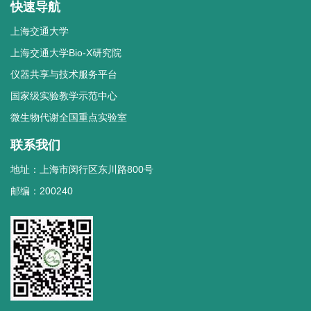
快速导航
上海交通大学
上海交通大学Bio-X研究院
仪器共享与技术服务平台
国家级实验教学示范中心
微生物代谢全国重点实验室
联系我们
地址：上海市闵行区东川路800号
邮编：200240