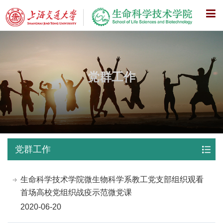
X
党群工作
党群工作
生命科学技术学院微生物科学系教工党支部组织观看
首场高校党组织战疫示范微党课
2020-06-20