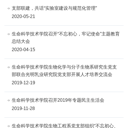
支部联建，共话“实验室建设与规范化管理”
2020-05-21
生命科学技术学院召开“不忘初心，牢记使命”主题教育
总结大会
2020-04-15
生命科学技术学院生物化学与分子生物系研究生党支
部联合光明乳业研究院党支部开展人才培养交流会
2019-12-19
生命科学技术学院召开2019年专题民主生活会
2019-11-28
生命科学技术学院生物工程系党支部组织“不忘初心、