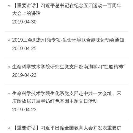
【重要讲话】习近平总书记在纪念五四运动一百周年
大会上的讲话
2019-04-30
2019工会思想引领专项-生命环境联合趣味运动会通知
2019-04-25
生命科学技术学院研究生党支部赴南湖学习“红船精神”
2019-04-23
生命科学技术学院生化系党支部赴中共一大会址、宋
庆龄故居开展寻访红色基因主题党日活动
2019-04-23
【重要讲话】习近平出席全国教育大会并发表重要讲