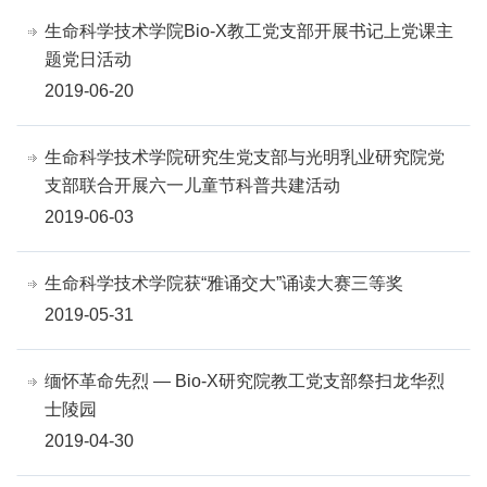
生命科学技术学院Bio-X教工党支部开展书记上党课主
题党日活动
2019-06-20
生命科学技术学院研究生党支部与光明乳业研究院党
支部联合开展六一儿童节科普共建活动
2019-06-03
生命科学技术学院获“雅诵交大”诵读大赛三等奖
2019-05-31
缅怀革命先烈 — Bio-X研究院教工党支部祭扫龙华烈
士陵园
2019-04-30