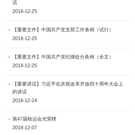
话
2018-12-25
【重要文件】中国共产党支部工作条例（试行）
2018-12-25
【重要文件】中国共产党纪律处分条例（全文）
2018-12-25
【重要讲话】习近平在庆祝改革开放四十周年大会上
的讲话
2018-12-24
第47届校运会光荣榜
2018-12-07