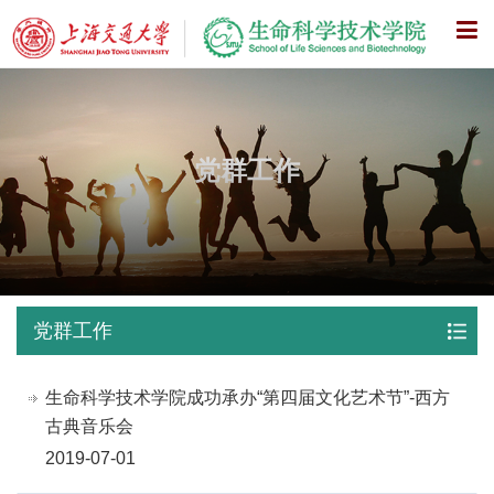
X
党群工作
党群工作
生命科学技术学院成功承办“第四届文化艺术节”-西方
古典音乐会
2019-07-01