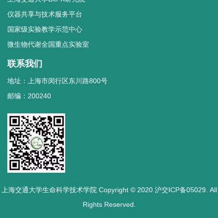
仪器共享与技术服务平台
国家级实验教学示范中心
微生物代谢全国重点实验室
联系我们
地址：上海市闵行区东川路800号
邮编：200240
上海交通大学生命科学技术学院 Copyright © 2020 沪交ICP备05029. All
Rights Reserved.