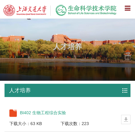
X
人才培养
人才培养
BI402 生物工程综合实验
下载大小：63 KB
下载次数：223