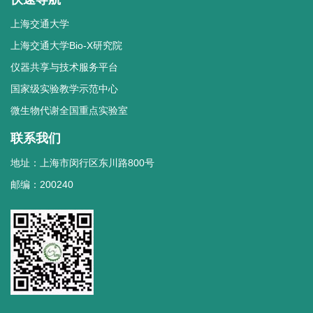
上海交通大学
上海交通大学Bio-X研究院
仪器共享与技术服务平台
国家级实验教学示范中心
微生物代谢全国重点实验室
联系我们
地址：上海市闵行区东川路800号
邮编：200240