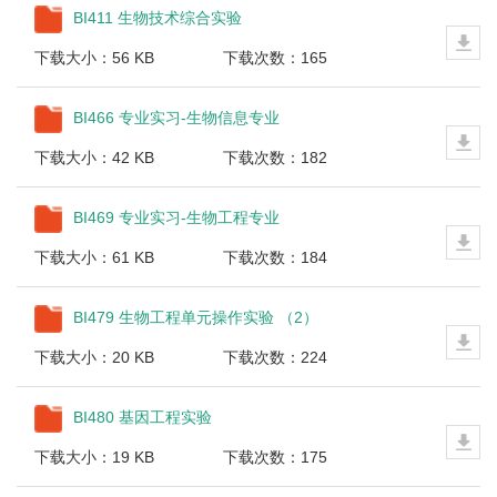
BI411 生物技术综合实验
下载大小：56 KB
下载次数：165
BI466 专业实习-生物信息专业
下载大小：42 KB
下载次数：182
BI469 专业实习-生物工程专业
下载大小：61 KB
下载次数：184
BI479 生物工程单元操作实验 （2）
下载大小：20 KB
下载次数：224
BI480 基因工程实验
下载大小：19 KB
下载次数：175