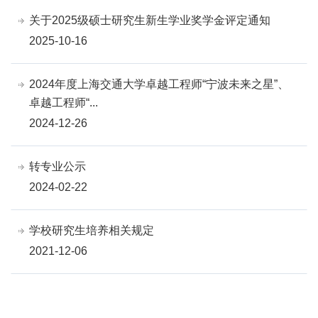
关于2025级硕士研究生新生学业奖学金评定通知
2025-10-16
2024年度上海交通大学卓越工程师“宁波未来之星”、
卓越工程师“...
2024-12-26
转专业公示
2024-02-22
学校研究生培养相关规定
2021-12-06