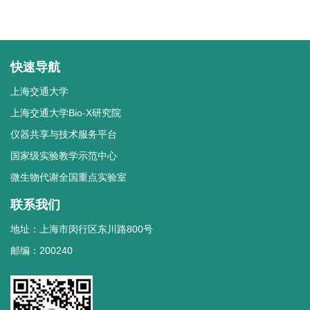
快速导航
上海交通大学
上海交通大学Bio-X研究院
仪器共享与技术服务平台
国家级实验教学示范中心
微生物代谢全国重点实验室
联系我们
地址：上海市闵行区东川路800号
邮编：200240