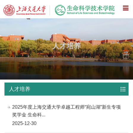
X
人才培养
人才培养
2025年度上海交通大学卓越工程师“宛山湖”新生专项
奖学金 生命科...
2025-12-30