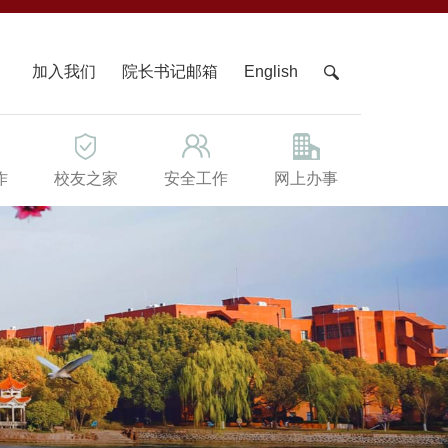
X
加入我们
院长书记邮箱
English
作
校友之家
安全工作
网上办事