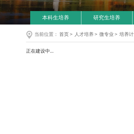
本科生培养
研究生培养
当前位置：
首页
>
人才培养
>
微专业
>
培养计
正在建设中...