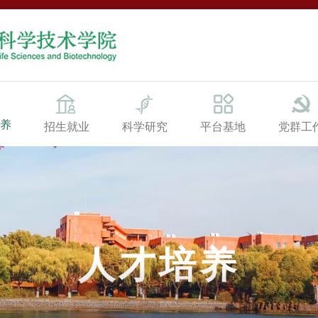
养
招生就业
科学研究
平台基地
党群工
人才培养