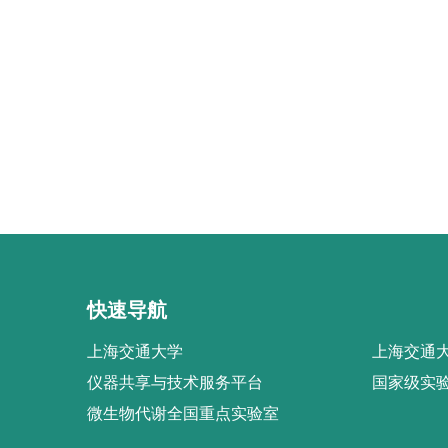
快速导航
上海交通大学
上海交通大
仪器共享与技术服务平台
国家级实
微生物代谢全国重点实验室