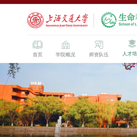
人才培
首页
学院概况
师资队伍