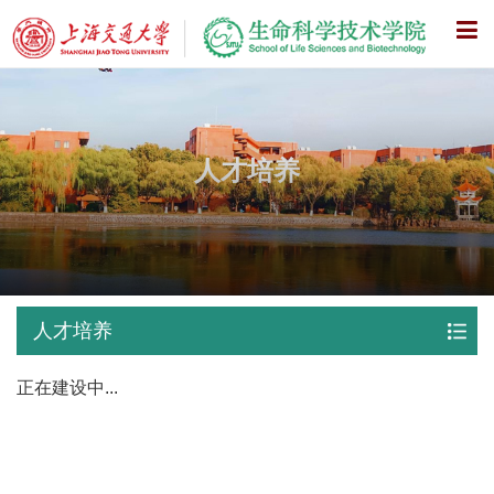
X
人才培养
人才培养
正在建设中...