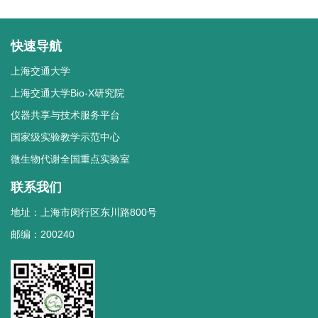
快速导航
上海交通大学
上海交通大学Bio-X研究院
仪器共享与技术服务平台
国家级实验教学示范中心
微生物代谢全国重点实验室
联系我们
地址：上海市闵行区东川路800号
邮编：200240