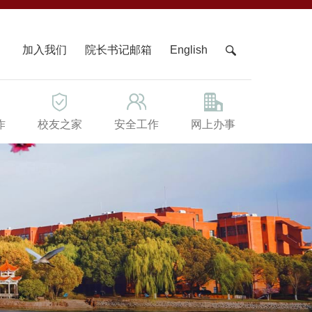
X
加入我们
院长书记邮箱
English
作
校友之家
安全工作
网上办事