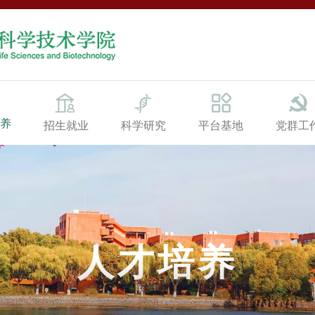
养
招生就业
科学研究
平台基地
党群工
人才培养