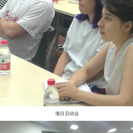
项目启动会