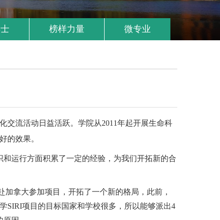
博士
榜样力量
微专业
交流活动日益活跃。学院从2011年起开展生命科
好的效果。
组织和运行方面积累了一定的经验，为我们开拓新的合
赴加拿大参加项目，开拓了一个新的格局，此前，
SIRI项目的目标国家和学校很多，所以能够派出4