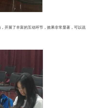
动，开展了丰富的互动环节，效果非常显著，可以说