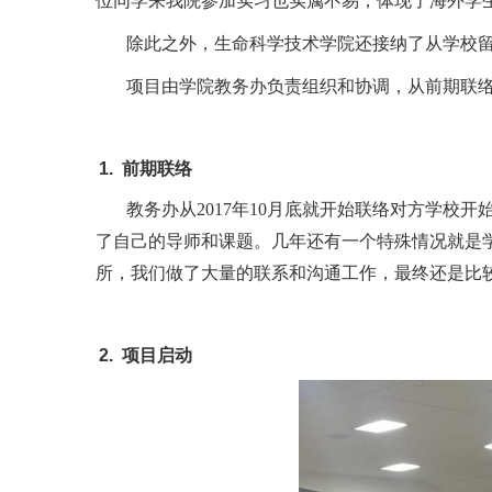
位同学来我院参加实习也实属不易，体现了海外学
除此之外，生命科学技术学院还接纳了从学校留
项目由学院教务办负责组织和协调，从前期联
前期联络
教务办从2017年10月底就开始联络对方学
了自己的导师和课题。几年还有一个特殊情况就是
所，我们做了大量的联系和沟通工作，最终还是比
项目启动