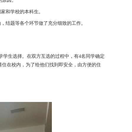
的原因。
国家和学校的本科生。
动，结题等各个环节做了充分细致的工作。
大学学生选择。在双方互选的过程中，有4名同学确定
请住在校内，为了给他们找到即安全，由方便的住