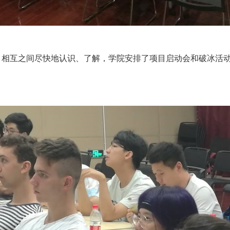
，相互之间尽快地认识、了解，学院安排了项目启动会和破冰活