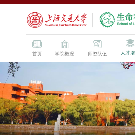
人才培
首页
学院概况
师资队伍