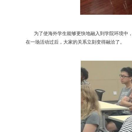
为了使海外学生能够更快地融入到学院环境中
在一场活动过后，大家的关系立刻变得融洽了。