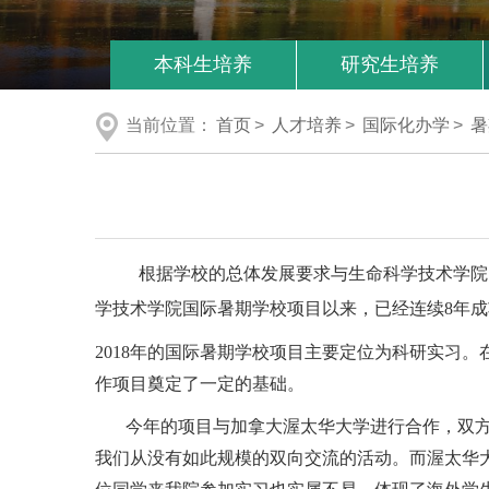
本科生培养
研究生培养
当前位置：
首页
>
人才培养
>
国际化办学
>
暑
根据学校的总体发展要求与生命科学技术学院
学技术学院国际暑期学校项目以来，已经连续8年
2018年的国际暑期学校项目主要定位为科研实习
作项目奠定了一定的基础。
今年的项目与加拿大渥太华大学进行合作，双
我们从没有如此规模的双向交流的活动。而渥太华大