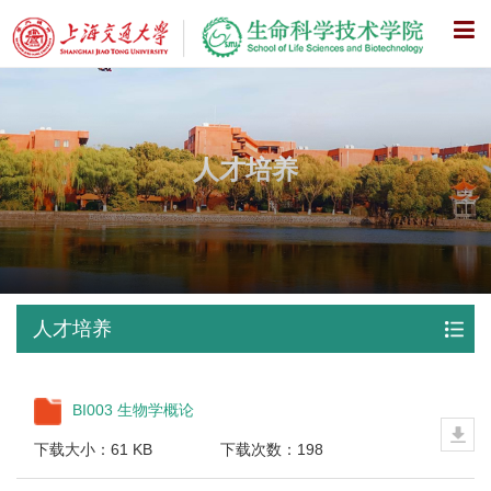
X
人才培养
人才培养
BI003 生物学概论
下载大小：61 KB
下载次数：198