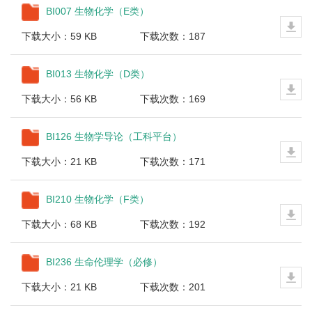
BI007 生物化学（E类）
下载大小：59 KB
下载次数：187
BI013 生物化学（D类）
下载大小：56 KB
下载次数：169
BI126 生物学导论（工科平台）
下载大小：21 KB
下载次数：171
BI210 生物化学（F类）
下载大小：68 KB
下载次数：192
BI236 生命伦理学（必修）
下载大小：21 KB
下载次数：201