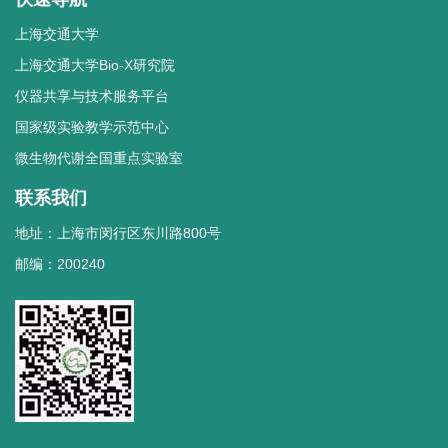
上海交通大学
上海交通大学Bio-X研究院
仪器共享与技术服务平台
国家级实验教学示范中心
微生物代谢全国重点实验室
联系我们
地址：上海市闵行区东川路800号
邮编：200240