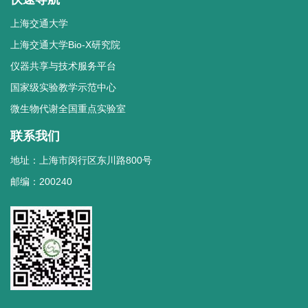
上海交通大学
上海交通大学Bio-X研究院
仪器共享与技术服务平台
国家级实验教学示范中心
微生物代谢全国重点实验室
联系我们
地址：上海市闵行区东川路800号
邮编：200240