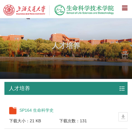
X
人才培养
人才培养
SP164 生命科学史
下载大小：21 KB
下载次数：131