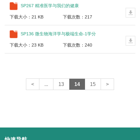
SP267 精准医学与我们的健康
下载大小：21 KB
下载次数：217
SP136 微生物海洋学与极端生命-1学分
下载大小：23 KB
下载次数：240
<
...
13
14
15
>
快速导航