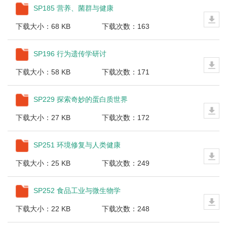
SP185 营养、菌群与健康
下载大小：68 KB
下载次数：163
SP196 行为遗传学研讨
下载大小：58 KB
下载次数：171
SP229 探索奇妙的蛋白质世界
下载大小：27 KB
下载次数：172
SP251 环境修复与人类健康
下载大小：25 KB
下载次数：249
SP252 食品工业与微生物学
下载大小：22 KB
下载次数：248