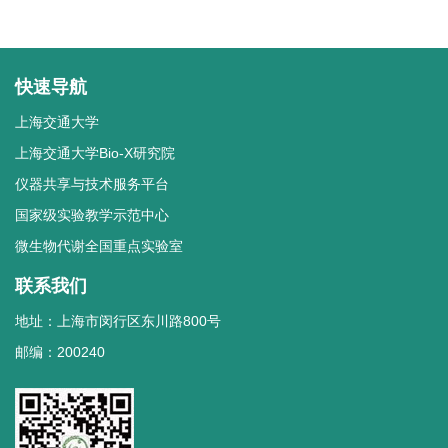
快速导航
上海交通大学
上海交通大学Bio-X研究院
仪器共享与技术服务平台
国家级实验教学示范中心
微生物代谢全国重点实验室
联系我们
地址：上海市闵行区东川路800号
邮编：200240