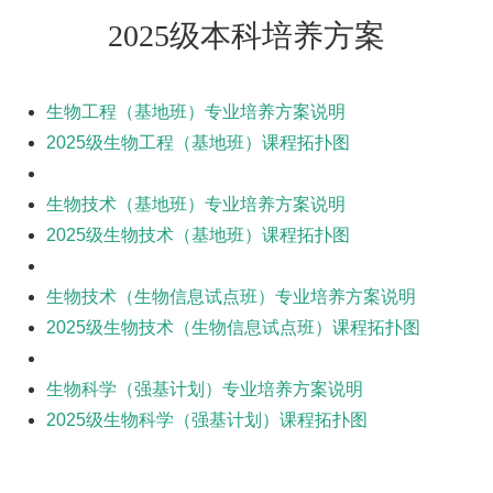
2025级本科培养方案
生物工程（基地班）专业培养方案说明
2025级生物工程（基地班）课程拓扑图
生物技术（基地班）专业培养方案说明
2025级生物技术（基地班）课程拓扑图
生物技术（生物信息试点班）专业培养方案说明
2025级生物技术（生物信息试点班）课程拓扑图
生物科学（强基计划）专业培养方案说明
2025级生物科学（强基计划）课程拓扑图