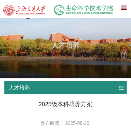
X
人才培养
人才培养
2025级本科培养方案
发布时间 ：2025-08-26