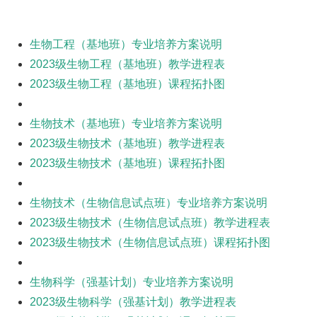
生物工程（基地班）专业培养方案说明
2023级生物工程（基地班）教学进程表
2023级生物工程（基地班）课程拓扑图
生物技术（基地班）专业培养方案说明
2023级生物技术（基地班）教学进程表
2023级生物技术（基地班）课程拓扑图
生物技术（生物信息试点班）专业培养方案说明
2023级生物技术（生物信息试点班）教学进程表
2023级生物技术（生物信息试点班）课程拓扑图
生物科学（强基计划）专业培养方案说明
2023级生物科学（强基计划）教学进程表