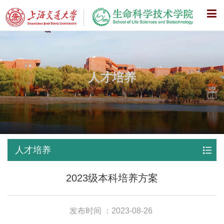
X
人才培养
人才培养
2023级本科培养方案
发布时间 ：2023-08-26