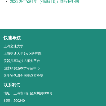
2023级生物科学（强基计划）课程拓扑图
快速导航
上海交通大学
上海交通大学Bio-X研究院
仪器共享与技术服务平台
国家级实验教学示范中心
微生物代谢全国重点实验室
联系我们
地址：上海市闵行区东川路800号
邮编：200240