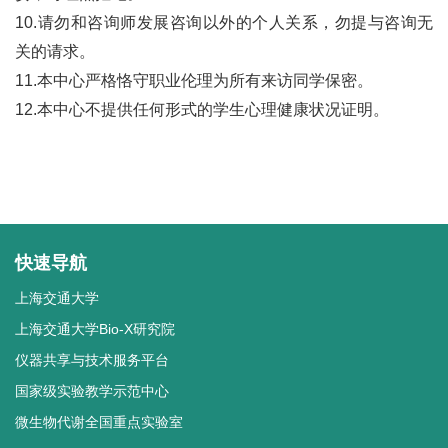
10.请勿和咨询师发展咨询以外的个人关系，勿提与咨询无
关的请求。
11.本中心严格恪守职业伦理为所有来访同学保密。
12.本中心不提供任何形式的学生心理健康状况证明。
快速导航
上海交通大学
上海交通大学Bio-X研究院
仪器共享与技术服务平台
国家级实验教学示范中心
微生物代谢全国重点实验室