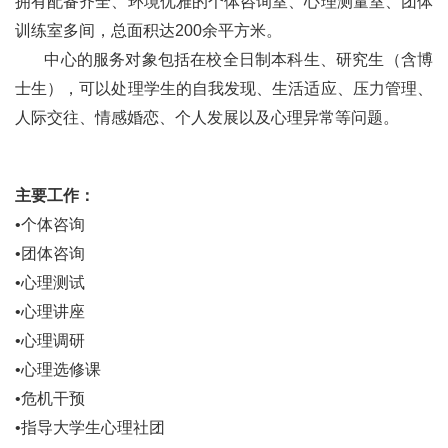
拥有配备齐全、环境优雅的个体咨询室、心理测量室、团体
训练室多间，总面积达200余平方米。
中心的服务对象包括在校全日制本科生、研究生（含博
士生），可以处理学生的自我发现、生活适应、压力管理、
人际交往、情感婚恋、个人发展以及心理异常等问题。
主要工作：
•个体咨询
•团体咨询
•心理测试
•心理讲座
•心理调研
•心理选修课
•危机干预
•指导大学生心理社团