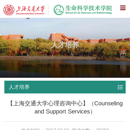
X
人才培养
人才培养
【上海交通大学心理咨询中心】（Counseling
and Support Services）