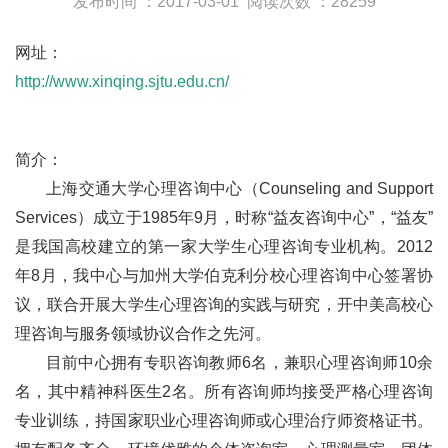
发布时间 ：2017-03-01
阅读次数 ：28259
网址：
http://www.xinqing.sjtu.edu.cn/
简介：
上海交通大学心理咨询中心（Counseling and Support
Services）成立于1985年9月，时称“益友咨询中心”，“益友”
是我国高校建立的第一家大学生心理咨询专业机构。2012
年8月，我中心与加州大学伯克利分校心理咨询中心签署协
议，联合开展大学生心理咨询的实践与研究，开中美高校心
理咨询与服务领域协议合作之先河。
目前中心拥有专职咨询教师6名，兼职心理咨询师10余
名，其中精神科医生2名。所有咨询师均接受严格心理咨询
专业训练，持国家职业心理咨询师或心理治疗师资格证书。