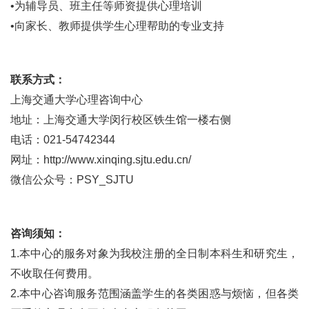
•为辅导员、班主任等师资提供心理培训
•向家长、教师提供学生心理帮助的专业支持
联系方式：
上海交通大学心理咨询中心
地址：上海交通大学闵行校区铁生馆一楼右侧
电话：021-54742344
网址：http://www.xinqing.sjtu.edu.cn/
微信公众号：PSY_SJTU
咨询须知：
1.本中心的服务对象为我校注册的全日制本科生和研究生，
不收取任何费用。
2.本中心咨询服务范围涵盖学生的各类困惑与烦恼，但各类