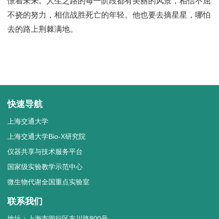
憬着未来。人生之路的每一阶段都有美丽的风景，相信不屈
不挠的努力，相信战胜死亡的年轻。他也要去摘星星，哪怕
去的路上荆棘满地。
快速导航
上海交通大学
上海交通大学Bio-X研究院
仪器共享与技术服务平台
国家级实验教学示范中心
微生物代谢全国重点实验室
联系我们
地址：上海市闵行区东川路800号