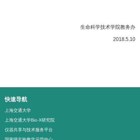
生命科学技术学院教务办
2018.5.10
快速导航
上海交通大学
上海交通大学Bio-X研究院
仪器共享与技术服务平台
国家级实验教学示范中心