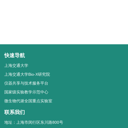
快速导航
上海交通大学
上海交通大学Bio-X研究院
仪器共享与技术服务平台
国家级实验教学示范中心
微生物代谢全国重点实验室
联系我们
地址：上海市闵行区东川路800号