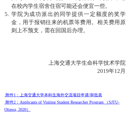
在校内学生宿舍住宿可能还会便宜一些。
学院为成功派出的同学提供一定额度的奖学
金，用于报销往来的机票等费用。相关费用原
则上不预支，需在回国后办理。
上海交通大学生命科学技术学院
2019年12月
附件1：上海交通大学本科生海外交流项目申请/审批表
附件2：Applicants of Visiting Student Researcher Program （SJTU-
Ottawa, 2020）