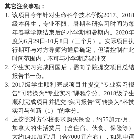
其它注意事项：
该项目今年针对生命科学技术学院2017、2018
级本科生，专业不限。暑期科研实习时间为每
年春季学期结束后的小学期和暑期内。2020年
度为6月29日-10月8日（三个月）。实际项目执
行期可与对方导师沟通后确定，但请控制在此
时间范围内，不可与小学期选课冲突。
学生实习完成回国后，需向学院提交项目总结
报告书一份。
2017级学生顺利完成项目并提交“专业实习报
告”可转换为“专业实习”课程学分。2018级学生
顺利完成项目并提交“实习报告”可转换为“科技
实习与创新（1）”的学分。
应按照对方学校要求购买保险，约55加元/月。
加拿大的生活费用（含住宿、伙食、保险等）
大约1400加元/月（合7000元左右），如果申请