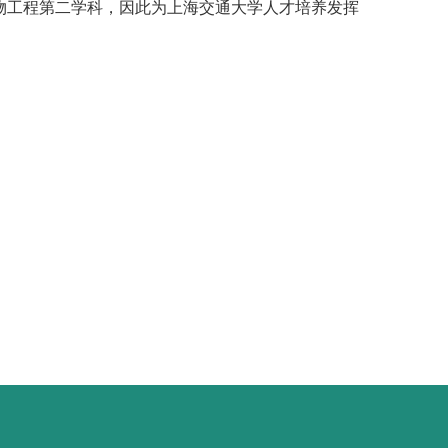
物工程第二学科，因此为上海交通大学人才培养发挥