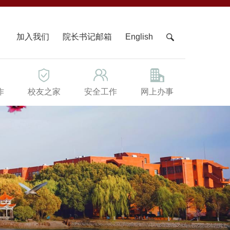
X
加入我们
院长书记邮箱
English
作
校友之家
安全工作
网上办事