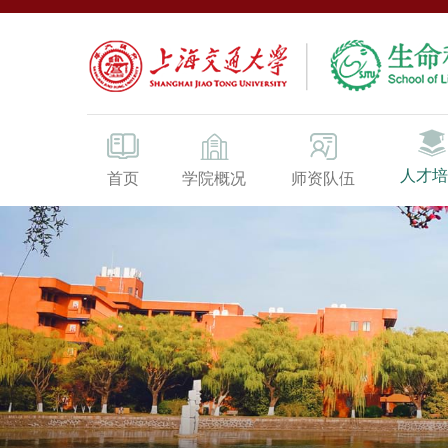
人才培
首页
学院概况
师资队伍