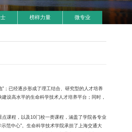
博士
榜样力量
微专业
”；已经逐步形成了理工结合、研究型的人才培养
快建设高水平的生命科学技术人才培养平台；同时，
点课程，以及10门校一类课程，涵盖了学院各专业
学示范中心”。生命科学技术学院承担了上海交通大