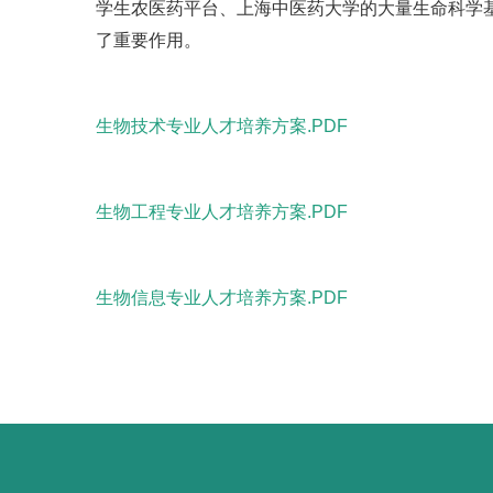
学生农医药平台、上海中医药大学的大量生命科学
了重要作用。
生物技术专业人才培养方案.PDF
生物工程专业人才培养方案.PDF
生物信息专业人才培养方案.PDF