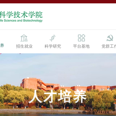
养
招生就业
科学研究
平台基地
党群工
人才培养