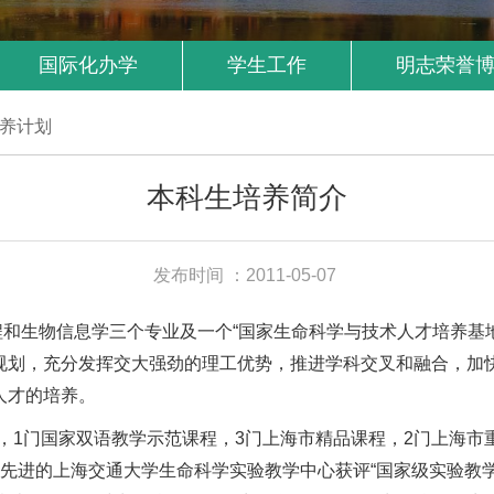
国际化办学
学生工作
明志荣誉
养计划
本科生培养简介
发布时间 ：2011-05-07
生物信息学三个专业及一个“国家生命科学与技术人才培养基地
规划，充分发挥交大强劲的理工优势，推进学科交叉和融合，加
人才的培养。
1门国家双语教学示范课程，3门上海市精品课程，2门上海市重
先进的上海交通大学生命科学实验教学中心获评“国家级实验教