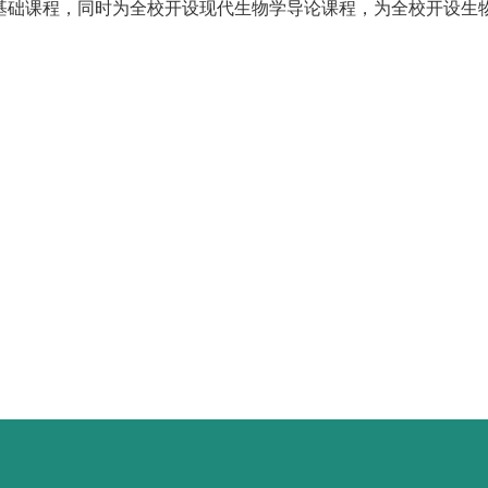
基础课程，同时为全校开设现代生物学导论课程，为全校开设生