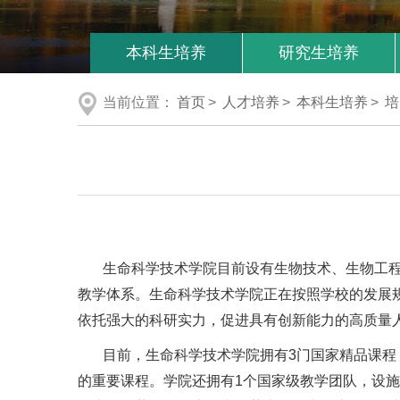
本科生培养
研究生培养
当前位置：
首页
>
人才培养
>
本科生培养
>
培
生命科学技术学院目前设有生物技术、生物工程和
教学体系。生命科学技术学院正在按照学校的发展
依托强大的科研实力，促进具有创新能力的高质量
目前，生命科学技术学院拥有3门国家精品课程，
的重要课程。学院还拥有1个国家级教学团队，设施