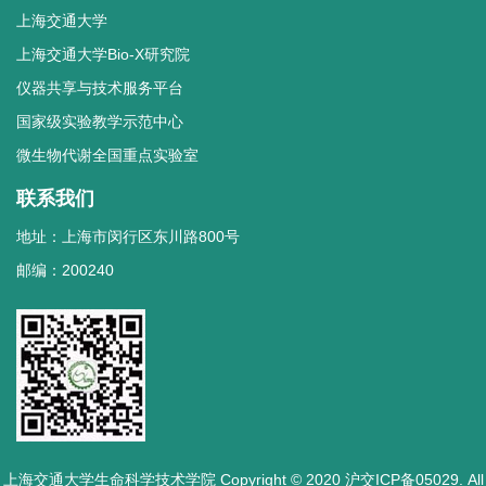
上海交通大学
上海交通大学Bio-X研究院
仪器共享与技术服务平台
国家级实验教学示范中心
微生物代谢全国重点实验室
联系我们
地址：上海市闵行区东川路800号
邮编：200240
上海交通大学生命科学技术学院 Copyright © 2020 沪交ICP备05029. All