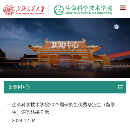
X
新闻中心
新闻中心
生命科学技术学院2025届研究生优秀毕业生（留学
生）评选结果公示
2024-12-04