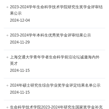
2023-2024学年生命科学技术学院研究生奖学金评审结
果公示
2024-12-04
2023-2024学年本科生优秀奖学金评审结果公示
2024-11-29
上海交通大学青年学者生命科学前沿论坛诚邀海内外
英才
2024-11-15
2024年硕士研究生综合学业奖学金评定结果名单公示
2024-11-15
生命科学技术学院2023-2024年研究生国家奖学金补充