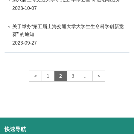
2023-10-07
关于举办“第五届上海交通大学大学生生命科学创新竞
赛” 的通知
2023-09-27
<
1
2
3
...
>
快速导航