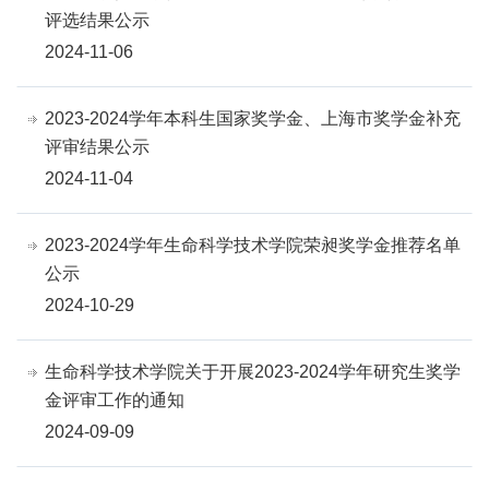
评选结果公示
2024-11-06
2023-2024学年本科生国家奖学金、上海市奖学金补充
评审结果公示
2024-11-04
2023-2024学年生命科学技术学院荣昶奖学金推荐名单
公示
2024-10-29
生命科学技术学院关于开展2023-2024学年研究生奖学
金评审工作的通知
2024-09-09