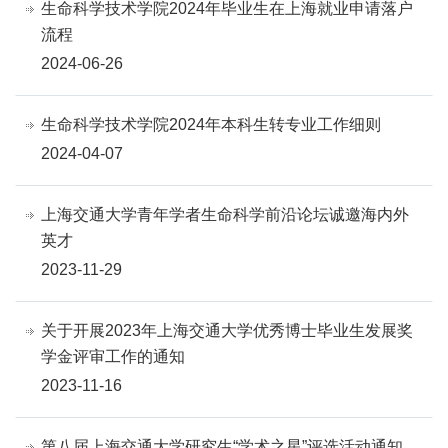
生命科学技术学院2024年毕业生在上海就业申请落户
流程
2024-06-26
生命科学技术学院2024年本科生转专业工作细则
2024-04-07
上海交通大学青年学者生命科学前沿论坛诚邀海内外
英才
2023-11-29
关于开展2023年上海交通大学优秀博士毕业生发展奖
学金评审工作的通知
2023-11-16
第八届上海交通大学研究生“学术之星”评选活动通知