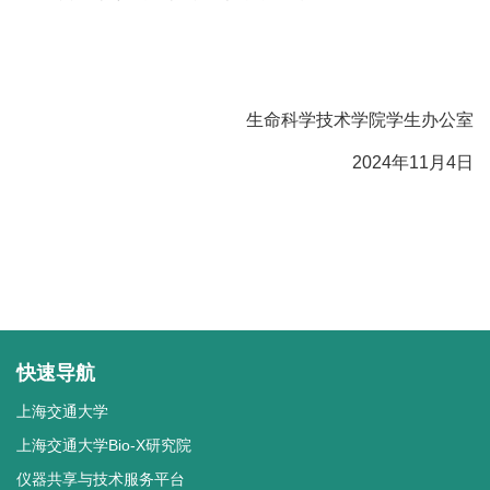
生命科学技术学院学生办公室
2024年11月4日
快速导航
上海交通大学
上海交通大学Bio-X研究院
仪器共享与技术服务平台