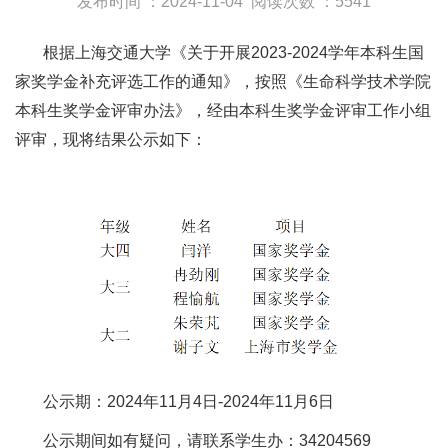
发布时间 ：2024-11-04
阅读次数 ：5541
根据上海交通大学《关于开展2023-2024学年本科生国
家奖学金补充评选工作的通知》，按照《生命科学技术学院
本科生奖学金评审办法》，经由本科生奖学金评审工作小组
评审，现将结果公示如下：
公示期：2024年11月4日-2024年11月6日
公示期间如有疑问，请联系学生办：34204569