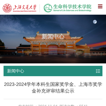
X
新闻中心
新闻中心
2023-2024学年本科生国家奖学金、上海市奖学
金补充评审结果公示