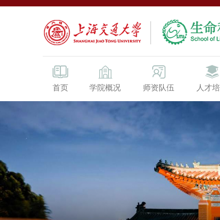
首页
学院概况
师资队伍
人才培