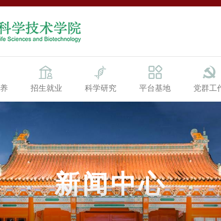
养
招生就业
科学研究
平台基地
党群工
新闻中心