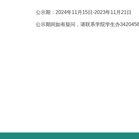
公示期：2024年11月15日-2023年11月21日
公示期间如有疑问，请联系学院学生办3420456