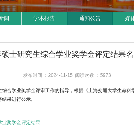
新闻
学术报告
通知公告
媒
4年硕士研究生综合学业奖学金评定结果
发布时间 ：2024-11-15
阅读次数 ：5973
究生综合学业奖学金评审工作的指导，根据《上海交通大学生命科
将结果进行公示。
学业奖学金评定结果