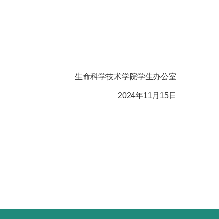
生命科学技术学院学生办公室
2024年11月15日