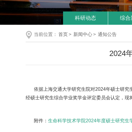
科研动态
综合
当前位置：
首页
>
新闻中心
>
通知公告
202
依据上海交通大学研究生院对2024年硕士研
经硕士研究生综合学业奖学金评定委员会认定，现
附件：
生命科学技术学院2024年度硕士研究生