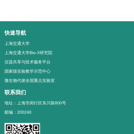
快速导航
上海交通大学
上海交通大学Bio-X研究院
仪器共享与技术服务平台
国家级实验教学示范中心
微生物代谢全国重点实验室
联系我们
地址：上海市闵行区东川路800号
邮编：200240