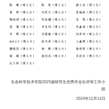
生命科学技术学院2025届研究生优秀毕业生评审工作小
组
2024年12月12日