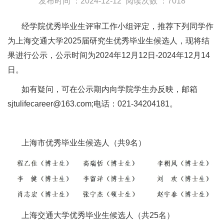
发布时间 ：2024-12-12
阅读次数 ：7018
经学院优秀毕业生评审工作小组评定，推荐下列同学作
为上海交通大学2025届研究生优秀毕业生候选人，现将结
果进行公示，公示时间为2024年12月12日-2024年12月14
日。
如有疑问，可在公示期内向学院学生办反映，邮箱
sjtulifecareer@163.com;电话：021-34204181。
上海市优秀毕业生候选人（共9名）
上海交通大学优秀毕业生候选人（共25名）