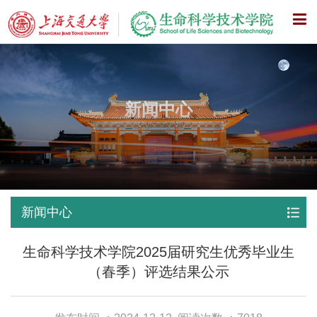
X
新闻中心
新闻中心
生命科学技术学院2025届研究生优秀毕业生
（春季）评选结果公示