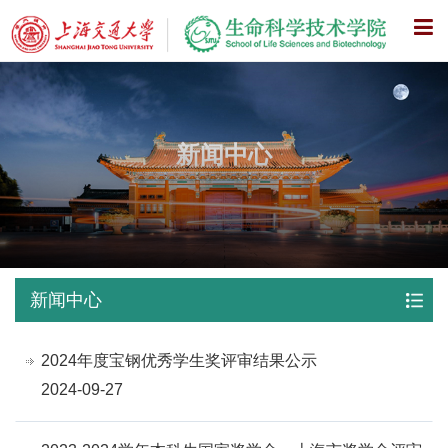
X
新闻中心
新闻中心
2024年度宝钢优秀学生奖评审结果公示
2024-09-27