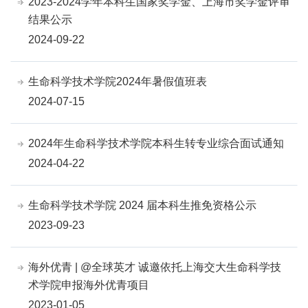
2023-2024学年本科生国家奖学金、上海市奖学金评审
结果公示
2024-09-22
生命科学技术学院2024年暑假值班表
2024-07-15
2024年生命科学技术学院本科生转专业综合面试通知
2024-04-22
生命科学技术学院 2024 届本科生推免资格公示
2023-09-23
海外优青 | @全球英才 诚邀依托上海交大生命科学技
术学院申报海外优青项目
2023-01-05