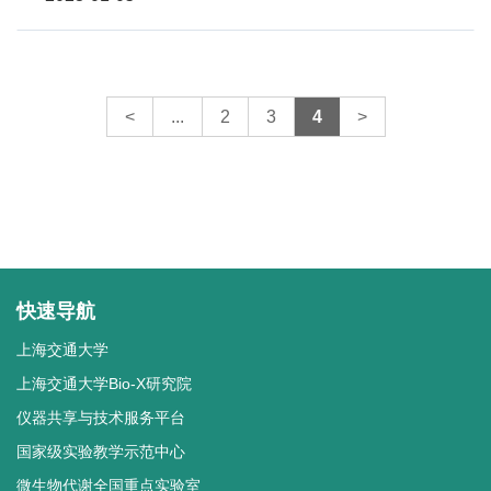
<
...
2
3
4
>
快速导航
上海交通大学
上海交通大学Bio-X研究院
仪器共享与技术服务平台
国家级实验教学示范中心
微生物代谢全国重点实验室