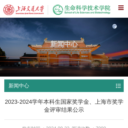
X
新闻中心
新闻中心
2023-2024学年本科生国家奖学金、上海市奖学
金评审结果公示