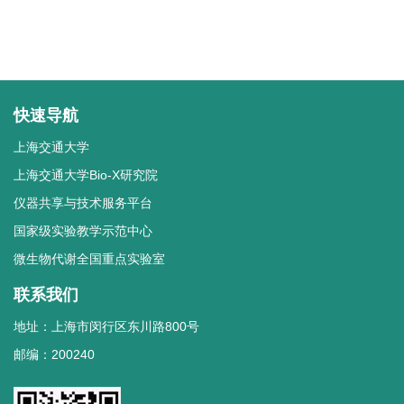
快速导航
上海交通大学
上海交通大学Bio-X研究院
仪器共享与技术服务平台
国家级实验教学示范中心
微生物代谢全国重点实验室
联系我们
地址：上海市闵行区东川路800号
邮编：200240