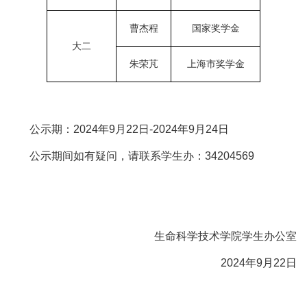
曹杰程
国家奖学金
大二
朱荣芃
上海市奖学金
公示期：2024年9月22日-2024年9月24日
公示期间如有疑问，请联系学生办：34204569
生命科学技术学院学生办公室
2024年9月22日