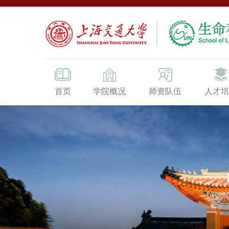
首页
学院概况
师资队伍
人才培