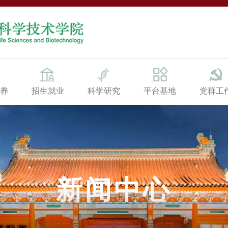
养
招生就业
科学研究
平台基地
党群工
新闻中心