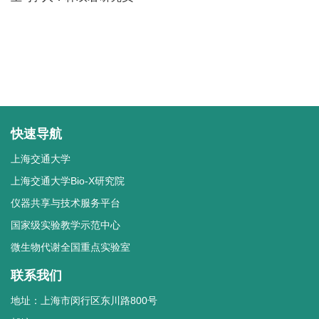
快速导航
上海交通大学
上海交通大学Bio-X研究院
仪器共享与技术服务平台
国家级实验教学示范中心
微生物代谢全国重点实验室
联系我们
地址：上海市闵行区东川路800号