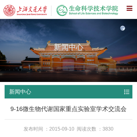
X
新闻中心
新闻中心
9-16微生物代谢国家重点实验室学术交流会
发布时间 ：2015-09-10
阅读次数 ：3830