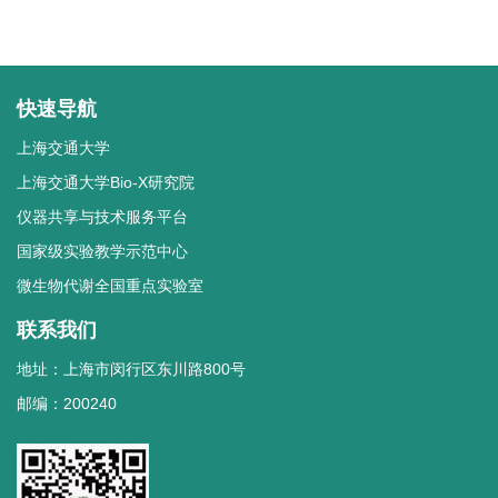
快速导航
上海交通大学
上海交通大学Bio-X研究院
仪器共享与技术服务平台
国家级实验教学示范中心
微生物代谢全国重点实验室
联系我们
地址：上海市闵行区东川路800号
邮编：200240