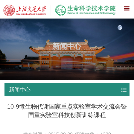
X
新闻中心
新闻中心
10-9微生物代谢国家重点实验室学术交流会暨
国重实验室科技创新训练课程