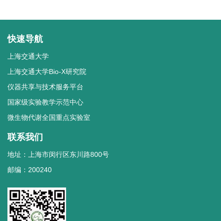
快速导航
上海交通大学
上海交通大学Bio-X研究院
仪器共享与技术服务平台
国家级实验教学示范中心
微生物代谢全国重点实验室
联系我们
地址：上海市闵行区东川路800号
邮编：200240