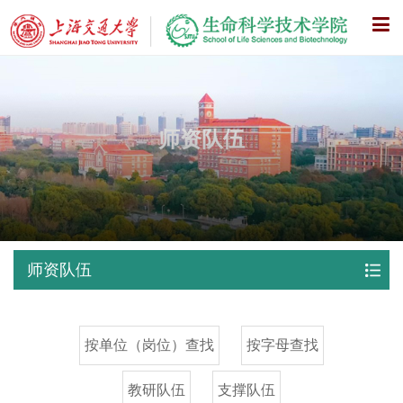
X
师资队伍
师资队伍
按单位（岗位）查找
按字母查找
教研队伍
支撑队伍