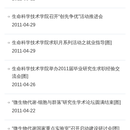
生命科学技术学院召开“创先争优”活动推进会
2011-04-29
生命科学技术学院求职月系列活动之就业指导[图]
2011-04-29
生命科学技术学院举办2011届毕业研究生求职经验交
流会[图]
2011-04-26
“微生物代谢-细胞与群落”研究生学术论坛圆满结束[图]
2011-04-22
“微生物代谢国家重点实验室”召开启动建设研讨会[图]