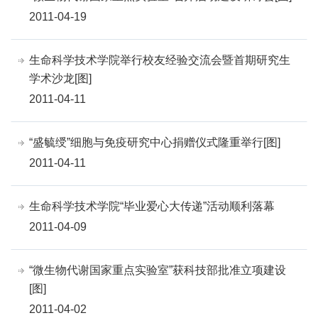
2011-04-19
生命科学技术学院举行校友经验交流会暨首期研究生
学术沙龙[图]
2011-04-11
“盛毓绶”细胞与免疫研究中心捐赠仪式隆重举行[图]
2011-04-11
生命科学技术学院“毕业爱心大传递”活动顺利落幕
2011-04-09
“微生物代谢国家重点实验室”获科技部批准立项建设
[图]
2011-04-02