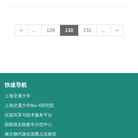
<
...
129
130
131
...
>
快速导航
上海交通大学
上海交通大学Bio-X研究院
仪器共享与技术服务平台
国家级实验教学示范中心
微生物代谢全国重点实验室