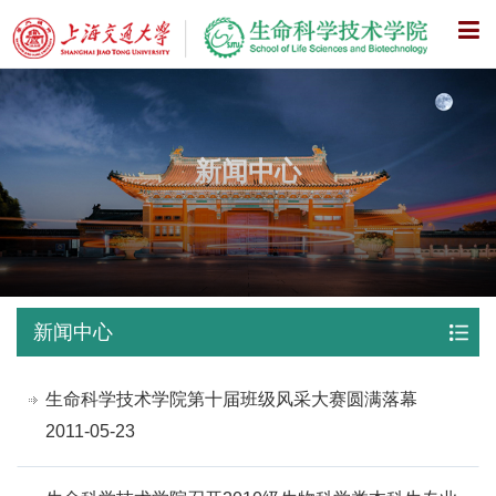
X
新闻中心
新闻中心
生命科学技术学院第十届班级风采大赛圆满落幕
2011-05-23