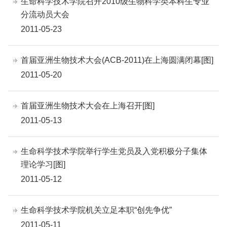
生命科学技术学院召开2010级生物科学类本科生专业
分流动员大会
2011-05-23
首届亚洲生物技术大会(ACB-2011)在上海圆满闭幕[图]
2011-05-20
首届亚洲生物技术大会在上海召开[图]
2011-05-13
生命科学技术学院举行学生党员及入党积极分子集体
理论学习[图]
2011-05-12
生命科学技术学院机关立足本职“创先争优”
2011-05-11