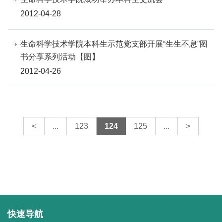
2012-04-28
生命科学技术学院本科生示范党支部开展“生生不息”图
书分享系列活动【图】
2012-04-26
<
...
123
124
125
...
>
快速导航