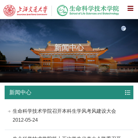
X
新闻中心
新闻中心
生命科学技术学院召开本科生学风考风建设大会
2012-05-24