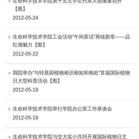
生命科学技术学院第十五次学生代表大会隆重召开
【图】
2012-05-24
生命科学技术学院工会活动”午间茶话”再续新章——品
红酒魅力【图】
2012-05-22
我院举办“与转基因植物相识相知和相处”首届国际植物
日大型科普活动【图】
2012-05-19
生命科学技术学院举行学院办公室工作座谈会
2012-05-19
生命科学技术学院与交大实小共同开展国际植物日主