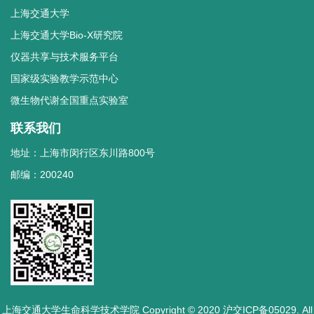
上海交通大学
上海交通大学Bio-X研究院
仪器共享与技术服务平台
国家级实验教学示范中心
微生物代谢全国重点实验室
联系我们
地址：上海市闵行区东川路800号
邮编：200240
上海交通大学生命科学技术学院 Copyright © 2020 沪交ICP备05029. All