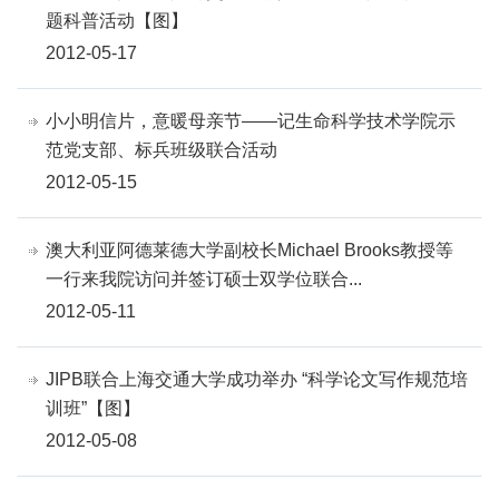
题科普活动【图】
2012-05-17
小小明信片，意暖母亲节——记生命科学技术学院示
范党支部、标兵班级联合活动
2012-05-15
澳大利亚阿德莱德大学副校长Michael Brooks教授等
一行来我院访问并签订硕士双学位联合...
2012-05-11
JIPB联合上海交通大学成功举办 “科学论文写作规范培
训班”【图】
2012-05-08