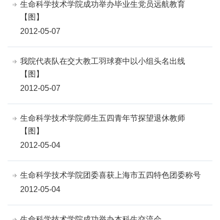
生命科学技术学院成功举办毕业生党员远航教育
【图】
2012-05-07
我院代表队在交大教工羽球赛中以小组头名出线
【图】
2012-05-07
生命科学技术学院师生五四青年节探望退休教师
【图】
2012-05-04
生命科学技术学院团委喜获上海市五四特色团委称号
2012-05-04
生命科学技术学院成功举办本科生交流会