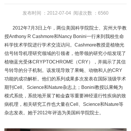
发布时间 ：2012-07-04
阅读次数 ：6560
2012年7月3日上午，两位美国科学院院士、宾州大学教
授Anthony R Cashmore和Nancy Bonini一行来到我校生命
科学技术学院进行学术交流访问。Cashmore教授是植物光
信号转导机理研究领域的引领者，他带领的研究小组发现了
植物蓝光受体CRYPTOCHROME（CRY），并揭示了其信
号转导的分子机制。该发现导致了果蝇、动物和人的CRY
功能的成功解析。他们的系列成果多次发表在国际顶级学术
期刊Cell、Science和Nature杂志上；Bonini教授以果蝇为
模式系统，系统地开展了帕金森等重要神经退行性疾病的致
病机理，相关研究工作也大量在Cell、Science和Nature等
杂志发表。她于2012年评选为美国科学院院士。