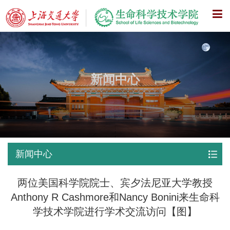
X
新闻中心
新闻中心
两位美国科学院院士、宾夕法尼亚大学教授
Anthony R Cashmore和Nancy Bonini来生命科
学技术学院进行学术交流访问【图】