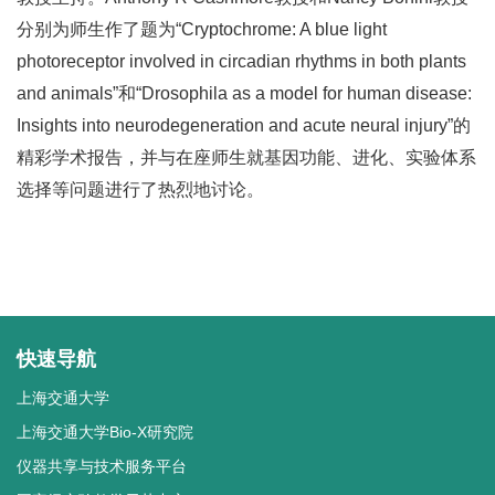
分别为师生作了题为“Cryptochrome: A blue light
photoreceptor involved in circadian rhythms in both plants
and animals”和“Drosophila as a model for human disease:
Insights into neurodegeneration and acute neural injury”的
精彩学术报告，并与在座师生就基因功能、进化、实验体系
选择等问题进行了热烈地讨论。
快速导航
上海交通大学
上海交通大学Bio-X研究院
仪器共享与技术服务平台