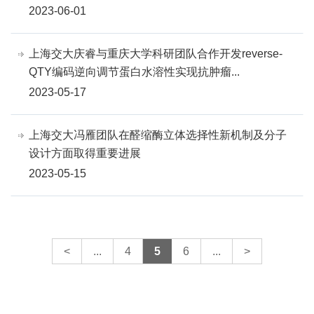
2023-06-01
上海交大庆睿与重庆大学科研团队合作开发reverse-
QTY编码逆向调节蛋白水溶性实现抗肿瘤...
2023-05-17
上海交大冯雁团队在醛缩酶立体选择性新机制及分子
设计方面取得重要进展
2023-05-15
<
...
4
5
6
...
>