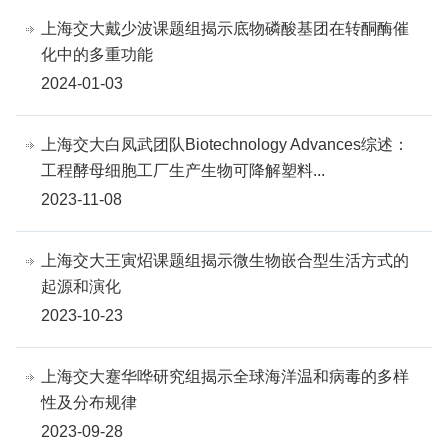
上海交大戴少波课题组揭示底物磷酸基团在转酮酶催
化中的多重功能
2024-01-03
上海交大白凤武团队Biotechnology Advances综述：
工程酵母细胞工厂生产生物可降解塑料...
2023-11-08
上海交大王寅炤课题组揭示微生物嵌合型生活方式的
起源和演化
2023-10-23
上海交大蹇华哗研究组揭示全球海洋温和病毒的多样
性及分布规律
2023-09-28