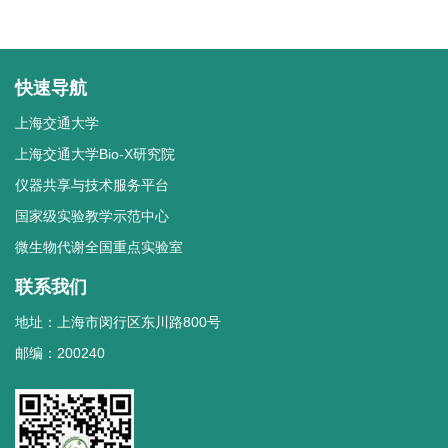
快速导航
上海交通大学
上海交通大学Bio-X研究院
仪器共享与技术服务平台
国家级实验教学示范中心
微生物代谢全国重点实验室
联系我们
地址：上海市闵行区东川路800号
邮编：200240