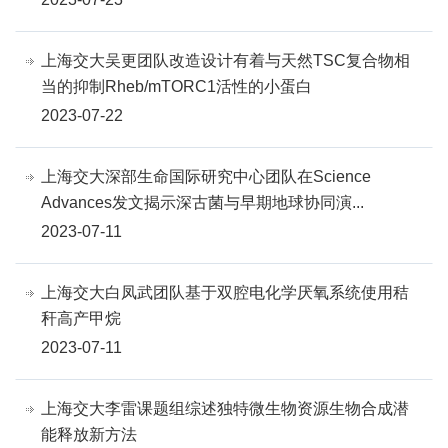
上海交大吴更团队改造设计有着与天然TSC复合物相
当的抑制Rheb/mTORC1活性的小蛋白
2023-07-22
上海交大深部生命国际研究中心团队在Science
Advances发文揭示深古菌与早期地球协同演...
2023-07-11
上海交大白凤武团队基于双腔电化学厌氧系统使用秸
秆高产甲烷
2023-07-11
上海交大李雷课题组综述独特微生物资源生物合成潜
能释放新方法