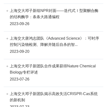
上海交大邓子新组NPR封面——迭代式Ⅰ型聚酮合酶
的结构酶学：条条大路通编程
2023-09-26
上海交大唐鸿志团队《Advanced Science》：可时序
控制污染物检测、降解并随后自杀的智...
2023-09-20
上海交大邓子新团队合作成果获得Nature Chemical
Biology专栏评述
2023-07-26
上海交大邓子新团队揭示高效失活CRISPR-Cas系统
的新机制
2023-07-23