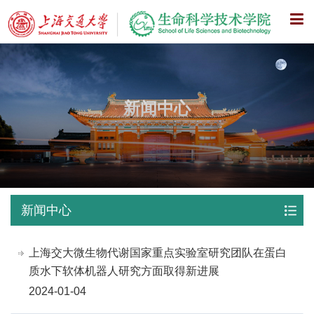
X
新闻中心
新闻中心
上海交大微生物代谢国家重点实验室研究团队在蛋白
质水下软体机器人研究方面取得新进展
2024-01-04