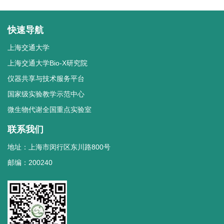
快速导航
上海交通大学
上海交通大学Bio-X研究院
仪器共享与技术服务平台
国家级实验教学示范中心
微生物代谢全国重点实验室
联系我们
地址：上海市闵行区东川路800号
邮编：200240