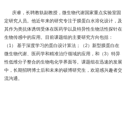
庆睿，长聘教轨副教授，微生物代谢国家重点实验室固
定研究人员。他近年来的研究专注于膜蛋白水溶化设计，及
其作为类抗体诱饵受体在医药学以及特异性生物活性探针在
生物传感中的应用。目前课题组的主要研究方向包括：
（1） 基于深度学习的蛋白设计算法；（2）新型膜蛋白在
微生物代谢、医药学和精准治疗领域的应用，和（3）特异
性低维分子整合的生物电化学界面等。课题组在迅速的发展
中，长期招聘博士后和未来的硕博研究生，欢迎感兴趣者交
流沟通。