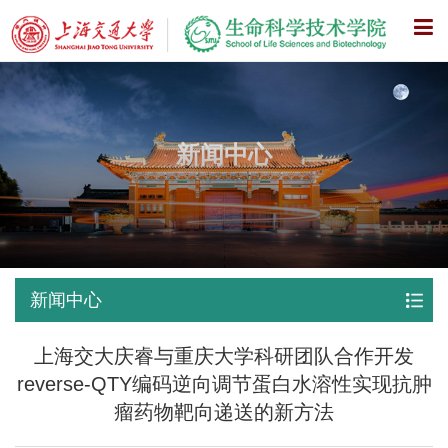
X
新闻中心
新闻中心
上海交大庆睿与重庆大学科研团队合作开发
reverse-QTY编码逆向调节蛋白水溶性实现抗肿
瘤药物靶向递送的新方法