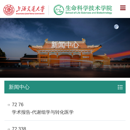
X
新闻中心
新闻中心
72 76
学术报告-代谢组学与转化医学
72 338