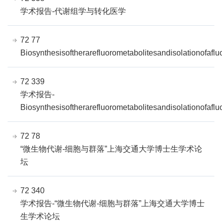
学术报告-代谢组学与转化医学
72 77
Biosynthesisoftherarefluorometabolitesandisolationofaf
72 339
学术报告-
Biosynthesisoftherarefluorometabolitesandisolationofafl
72 78
“微生物代谢-细胞与群落”上海交通大学博士生学术论
坛
72 340
学术报告-“微生物代谢-细胞与群落”上海交通大学博士
生学术论坛