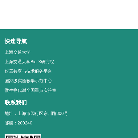
快速导航
上海交通大学
上海交通大学Bio-X研究院
仪器共享与技术服务平台
国家级实验教学示范中心
微生物代谢全国重点实验室
联系我们
地址：上海市闵行区东川路800号
邮编：200240