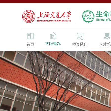
学院概况
首页
师资队伍
人才培