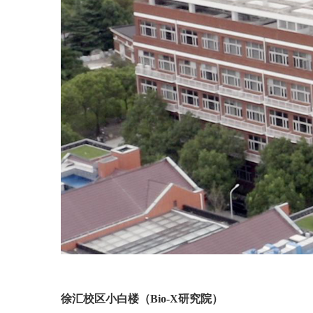
徐汇校区小白楼（Bio-X研究院）