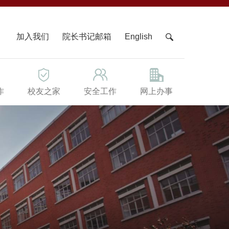
X
加入我们
院长书记邮箱
English
作
校友之家
安全工作
网上办事