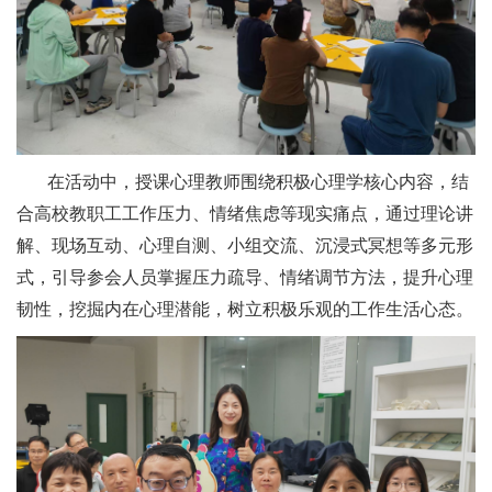
在活动中，授课心理教师围绕积极心理学核心内容，结
合高校教职工工作压力、情绪焦虑等现实痛点，通过理论讲
解、现场互动、心理自测、小组交流、沉浸式冥想等多元形
式，引导参会人员掌握压力疏导、情绪调节方法，提升心理
韧性，挖掘内在心理潜能，树立积极乐观的工作生活心态。