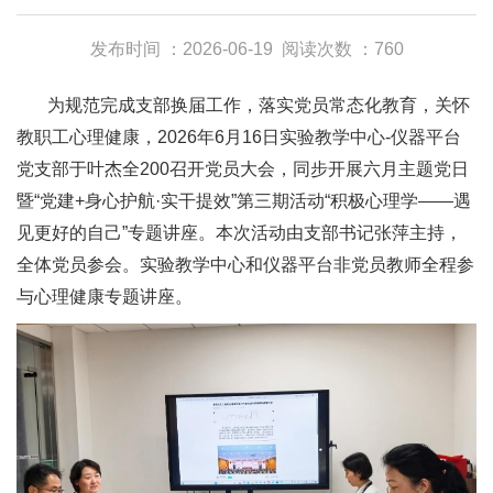
发布时间 ：2026-06-19
阅读次数 ：760
为规范完成支部换届工作，落实党员常态化教育，关怀
教职工心理健康，2026年6月16日实验教学中心-仪器平台
党支部于叶杰全200召开党员大会，同步开展六月主题党日
暨“党建+身心护航·实干提效”第三期活动“积极心理学——遇
见更好的自己”专题讲座。本次活动由支部书记张萍主持，
全体党员参会。实验教学中心和仪器平台非党员教师全程参
与心理健康专题讲座。