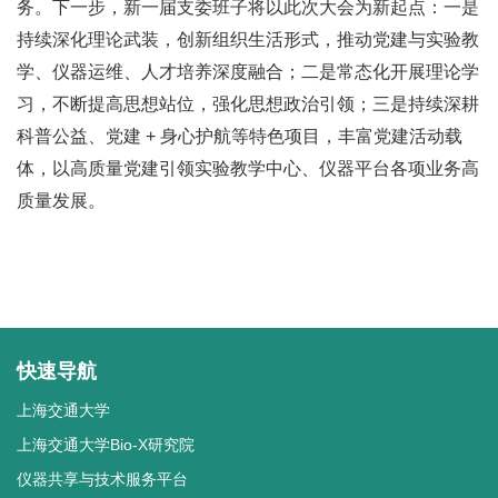
务。下一步，新一届支委班子将以此次大会为新起点：一是
持续深化理论武装，创新组织生活形式，推动党建与实验教
学、仪器运维、人才培养深度融合；二是常态化开展理论学
习，不断提高思想站位，强化思想政治引领；三是持续深耕
科普公益、党建 + 身心护航等特色项目，丰富党建活动载
体，以高质量党建引领实验教学中心、仪器平台各项业务高
质量发展。
快速导航
上海交通大学
上海交通大学Bio-X研究院
仪器共享与技术服务平台