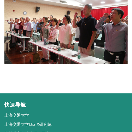
快速导航
上海交通大学
上海交通大学Bio-X研究院