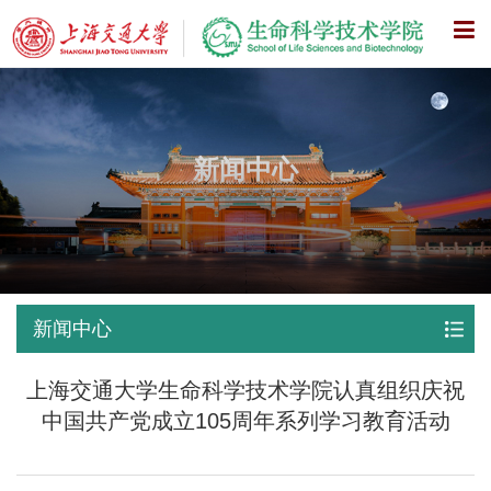
X
新闻中心
新闻中心
上海交通大学生命科学技术学院认真组织庆祝
中国共产党成立105周年系列学习教育活动