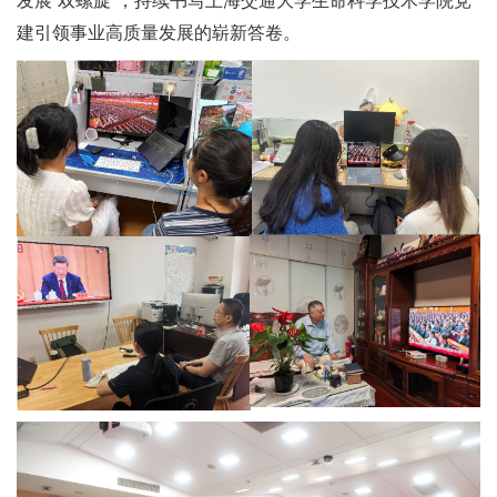
发展“双螺旋”，持续书写上海交通大学生命科学技术学院党
建引领事业高质量发展的崭新答卷。