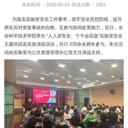
发布时间 ：2026-06-16
阅读次数 ：1401
为落实实验室安全工作要求，筑牢安全思想防线，提升
师生应对突发事故的自救、互救与协同处置能力，近日，生
命科学技术学院举办 “人人讲安全、个个会应急”实验室安全
主题培训及应急演练活动，共计 230余名师生参与。本次活
动由实验室与公共资源管理办公室主任谭晶主持。