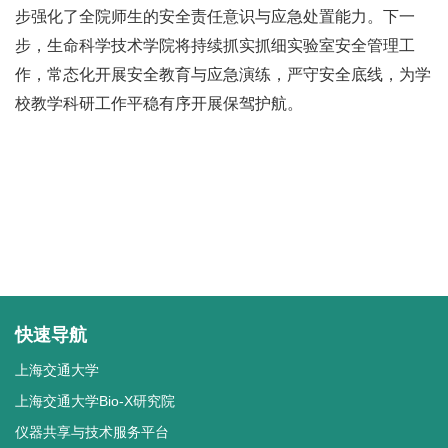
步强化了全院师生的安全责任意识与应急处置能力。下一
步，生命科学技术学院将持续抓实抓细实验室安全管理工
作，常态化开展安全教育与应急演练，严守安全底线，为学
校教学科研工作平稳有序开展保驾护航。
快速导航
上海交通大学
上海交通大学Bio-X研究院
仪器共享与技术服务平台