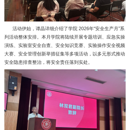
活动伊始，谭晶详细介绍了学院 2026年“安全生产月”系
列活动整体安排。本月学院将陆续开展专题培训、应急实操
演练、实验室安全自查、安全知识竞赛、实验操作安全视频
大赛、安全管理创新举措征集等多项活动，以多元形式推动
安全隐患排查整治，将安全责任落到实处。