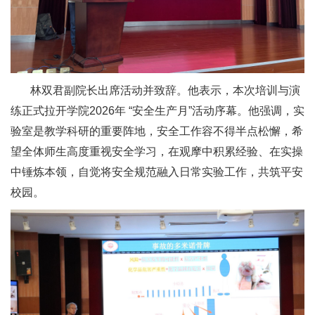
林双君副院长出席活动并致辞。他表示，本次培训与演
练正式拉开学院2026年 “安全生产月”活动序幕。他强调，实
验室是教学科研的重要阵地，安全工作容不得半点松懈，希
望全体师生高度重视安全学习，在观摩中积累经验、在实操
中锤炼本领，自觉将安全规范融入日常实验工作，共筑平安
校园。