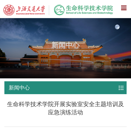
X
新闻中心
新闻中心
生命科学技术学院开展实验室安全主题培训及
应急演练活动