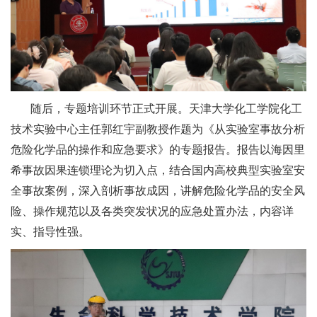
随后，专题培训环节正式开展。天津大学化工学院化工
技术实验中心主任郭红宇副教授作题为《从实验室事故分析
危险化学品的操作和应急要求》的专题报告。报告以海因里
希事故因果连锁理论为切入点，结合国内高校典型实验室安
全事故案例，深入剖析事故成因，讲解危险化学品的安全风
险、操作规范以及各类突发状况的应急处置办法，内容详
实、指导性强。