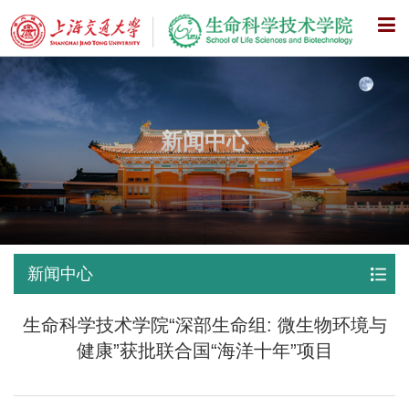
X
新闻中心
新闻中心
生命科学技术学院“深部生命组: 微生物环境与
健康”获批联合国“海洋十年”项目