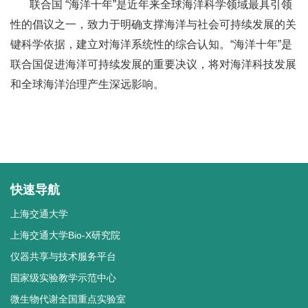
联合国 “海洋十年”是近年来全球海洋科学领域最具引领
性的倡议之一，致力于明确支撑海洋与社会可持续发展的关
键科学依据，建立对海洋系统性的综合认知。
“海洋十年”是
联合国促进海洋可持续发展的重要决议，将对海洋科技发展
和全球海洋治理产生深远影响。
快速导航
上海交通大学
上海交通大学Bio-X研究院
仪器共享与技术服务平台
国家级实验教学示范中心
微生物代谢全国重点实验室