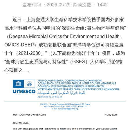
发布时间 ：2026-05-29
阅读次数 ：1442
近日，上海交通大学生命科学技术学院携手国内外多家
高水平科研单位共同申报的“深部生命组: 微生物环境与健康”
（Deepsea Microbial Omics for Environment and Health，
OMICS-DEEP）成功获批联合国“海洋科学促进可持续发展
十年（2021-2030）” （以下简称为“海洋十年”）项目，成为
“全球海底生态系统与可持续性”（GSES）大科学计划的核
心项目之一。