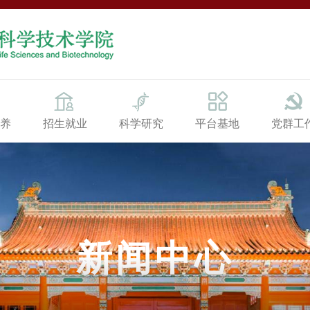
养
招生就业
科学研究
平台基地
党群工
新闻中心