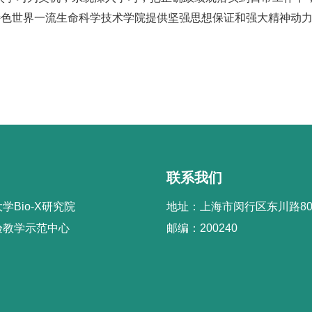
特色世界一流生命科学技术学院提供坚强思想保证和强大精神动
联系我们
学Bio-X研究院
地址：上海市闵行区东川路80
验教学示范中心
邮编：200240