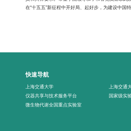
在“十五五”新征程中开好局、起好步，为建设中国
快速导航
上海交通大学
上海交通大
仪器共享与技术服务平台
国家级实
微生物代谢全国重点实验室