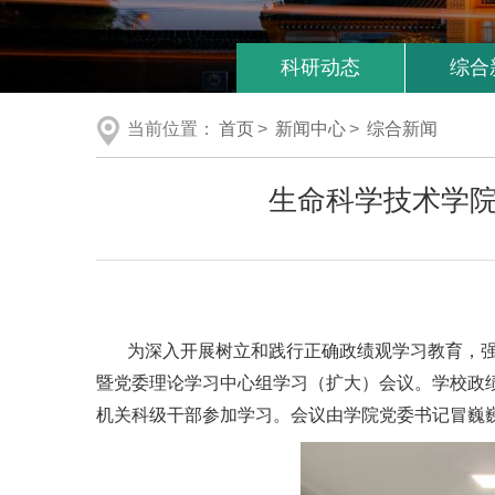
科研动态
综合
当前位置：
首页
>
新闻中心
>
综合新闻
生命科学技术学
为深入开展树立和践行正确政绩观学习教育，强
暨党委理论学习中心组学习（扩大）会议。学校政
机关科级干部参加学习。会议由学院党委书记冒巍