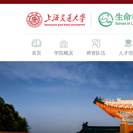
首页
学院概况
师资队伍
人才培