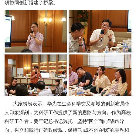
研协同创新搭建了桥梁。
大家纷纷表示，华为在生命科学交叉领域的创新布局令
人印象深刻，为科研工作提供了新的思路与方向。作为高校
科研工作者，要牢记总书记嘱托，坚持“四个面向”战略导
向，树立和践行正确政绩观，保持“功成不必在我”的境界和