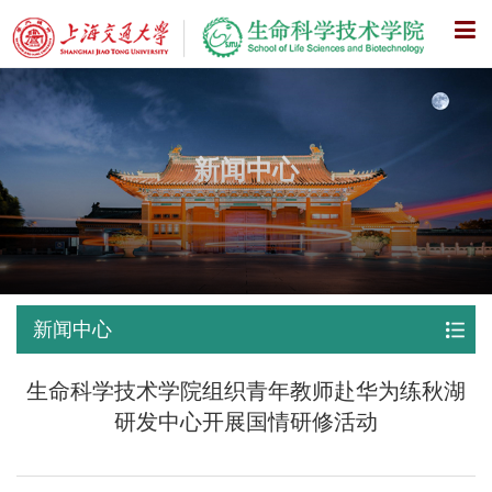
X
新闻中心
新闻中心
生命科学技术学院组织青年教师赴华为练秋湖
研发中心开展国情研修活动