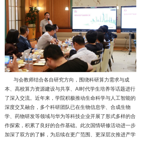
与会教师结合各自研究方向，围绕科研算力需求与成
本、高校算力资源建设与共享、AI时代学生培养等话题进行
了深入交流。近年来，学院积极推动生命科学与人工智能的
深度交叉融合，多个科研团队已在生物信息学、合成生物
学、药物研发等领域与华为等科技企业开展了形式多样的合
作探索，积累了良好的合作基础。此次国情研修活动进一步
加深了双方的了解，为后续在更广范围、更深层次推进产学