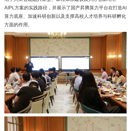
AIPL方案的实践路径，并展示了国产昇腾算力平台在打造AI
算力底座、加速科研创新以及支撑高校人才培养与科研孵化
方面的作用。