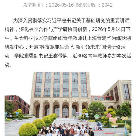
发布时间 ：2026-05-16
阅读次数 ：2042
为深入贯彻落实习近平总书记关于基础研究的重要讲话
精神，深化校企合作与产学研协同创新，2026年5月14日下
午，生命科学技术学院组织青年教师赴上海青浦华为练秋湖
研发中心，开展“科技赋能生命·创新引领未来”国情研修活
动。学院党委副书记王鑫带队，近30名青年教师参加本次活
动。