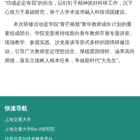
“功成必定有我”的担当，以钉钉子精神抓好科研工作，沉下
心致力于基础研究，将个人学术追求融入科技强国建设。
本次研修活动是学院“青芒格致”青年教师成长计划的重
要组成部分。学院党委将持续面向青年教师开展专题讲座、
现场教学、参观实践、沙龙座谈等形式多样的国情研修活
动，引导广大教师坚定理想信念、厚植爱国情怀、涵养高尚
师德，落实立德树人根本任务，争做新时代“大先生”。
快速导航
上海交通大学
上海交通大学Bio-X研究院
仪器共享与技术服务平台